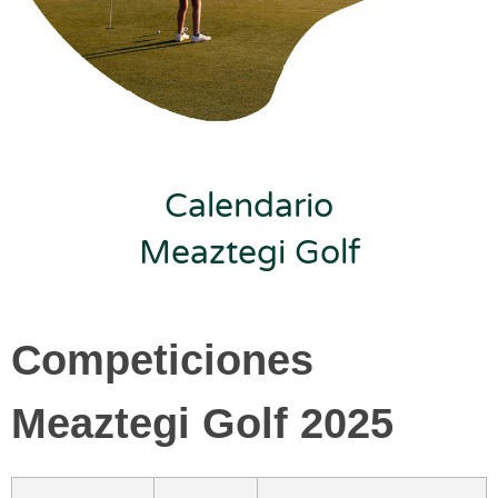
Calendario
Meaztegi Golf
Competiciones
Meaztegi Golf 2025