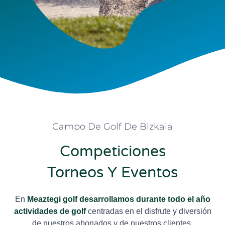
Campo De Golf De Bizkaia
Competiciones
Torneos Y Eventos
En
Meaztegi golf desarrollamos durante todo el año
actividades de golf
centradas en el disfrute y diversión
de nuestros abonados y de nuestros clientes.