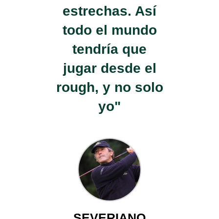
estrechas. Así
todo el mundo
tendría que
jugar desde el
rough, y no solo
yo"
SEVERIANO