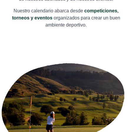
Nuestro calendario abarca desde
competiciones,
torneos y eventos
organizados para crear un buen
ambiente deportivo.