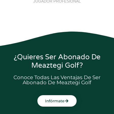
JUGADOR PROFESIONAL
¿Quieres Ser Abonado De
Meaztegi Golf?
Conoce Todas Las Ventajas De Ser
Abonado De Meaztegi Golf
Infórmate