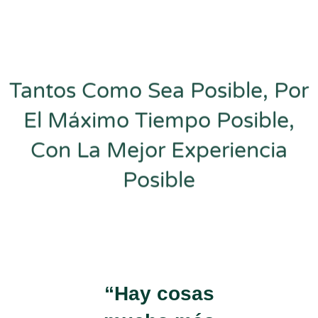
Tantos Como Sea Posible, Por
El Máximo Tiempo Posible,
Con La Mejor Experiencia
Posible
“Hay cosas