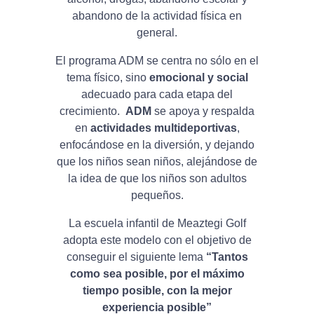
abandono de la actividad física en
general.
El programa ADM se centra no sólo en el
tema físico, sino
emocional y social
adecuado para cada etapa del
crecimiento.
ADM
se apoya y respalda
en
actividades multideportivas
,
enfocándose en la diversión, y dejando
que los niños sean niños, alejándose de
la idea de que los niños son adultos
pequeños.
La escuela infantil de Meaztegi Golf
adopta este modelo con el objetivo de
conseguir el siguiente lema
“Tantos
como sea posible, por el máximo
tiempo posible, con la mejor
experiencia posible”