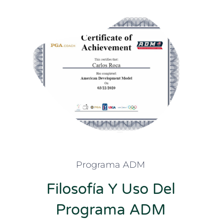
Programa ADM
Filosofía Y Uso Del
Programa ADM