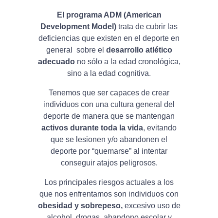
El programa ADM (American
Development Model)
trata de cubrir las
deficiencias que existen en el deporte en
general sobre el
desarrollo atlético
adecuado
no sólo a la edad cronológica,
sino a la edad cognitiva.
Tenemos que ser capaces de crear
individuos con una cultura general del
deporte de manera que se mantengan
activos durante toda la vida
, evitando
que se lesionen y/o abandonen el
deporte por “quemarse” al intentar
conseguir atajos peligrosos.
Los principales riesgos actuales a los
que nos enfrentamos son individuos con
obesidad y sobrepeso,
excesivo uso de
alcohol, drogas, abandono escolar y