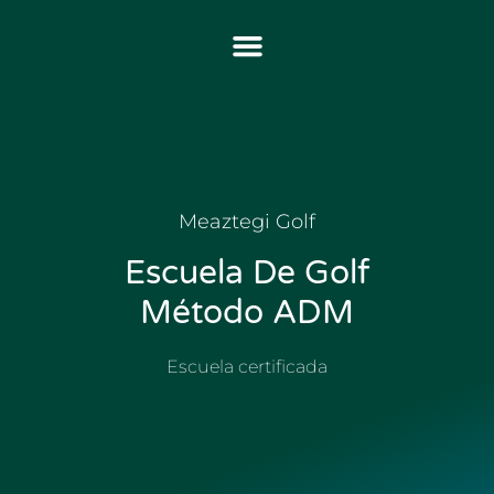
Meaztegi Golf
Escuela De Golf
Método ADM
Escuela certificada