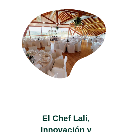
El Chef Lali,
Innovación y