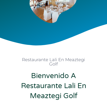
Restaurante Lali En Meaztegi
Golf
Bienvenido A
Restaurante Lali En
Meaztegi Golf