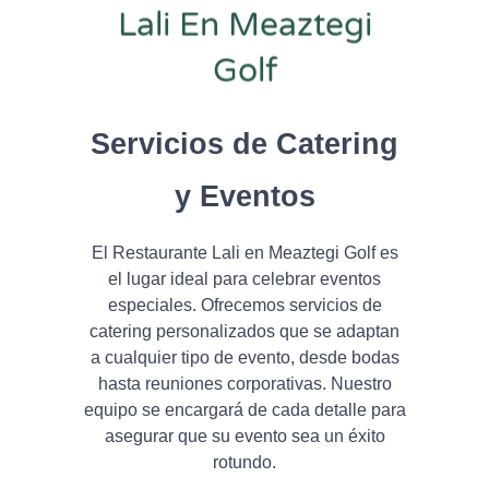
Lali En Meaztegi
Golf
Servicios de Catering
y Eventos
El Restaurante Lali en Meaztegi Golf es
el lugar ideal para celebrar eventos
especiales. Ofrecemos servicios de
catering personalizados que se adaptan
a cualquier tipo de evento, desde bodas
hasta reuniones corporativas. Nuestro
equipo se encargará de cada detalle para
asegurar que su evento sea un éxito
rotundo.