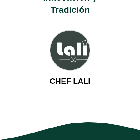
Tradición
CHEF LALI