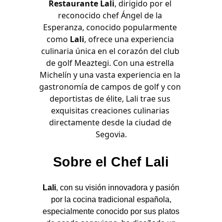
Restaurante Lali
, dirigido por el 
reconocido chef Ángel de la 
Esperanza, conocido popularmente 
como 
Lali
, ofrece una experiencia 
culinaria única en el corazón del club 
de golf Meaztegi. Con una estrella 
Michelín y una vasta experiencia en la 
gastronomía de campos de golf y con 
deportistas de élite, Lali trae sus 
exquisitas creaciones culinarias 
directamente desde la ciudad de 
Segovia.
Sobre el Chef Lali
Lali
, con su visión innovadora y pasión
por la cocina tradicional española,
especialmente conocido por sus platos