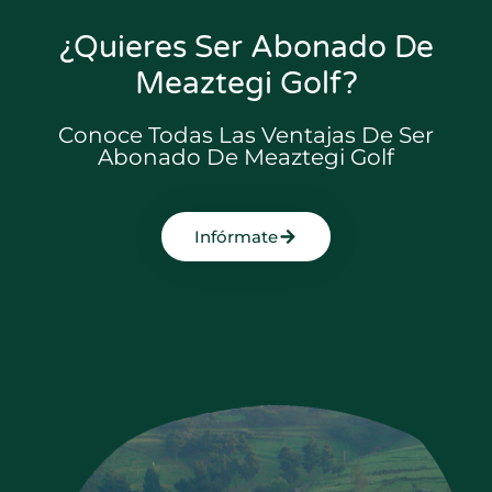
¿Quieres Ser Abonado De
Meaztegi Golf?
Conoce Todas Las Ventajas De Ser
Abonado De Meaztegi Golf
Infórmate