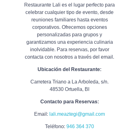
Restaurante Lali es el lugar perfecto para
celebrar cualquier tipo de evento, desde
reuniones familiares hasta eventos
corporativos. Ofrecemos opciones
personalizadas para grupos y
garantizamos una experiencia culinaria
inolvidable. Para reservas, por favor
contacta con nosotros a través del email.
Ubicación del Restaurante:
Carretera Triano a La Arboleda, s/n.
48530 Ortuella, BI
Contacto para Reservas:
Email:
lali.meaztegi@gmail.com
Teléfono:
946 364 370