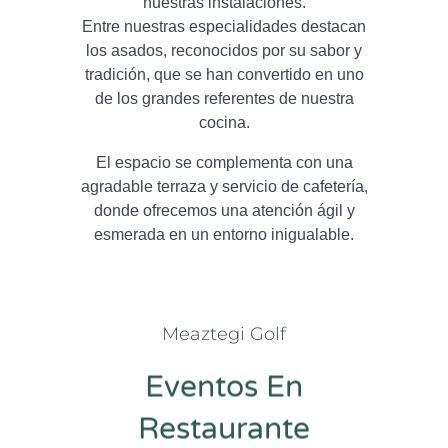
nuestras instalaciones.
Entre nuestras especialidades destacan
los asados, reconocidos por su sabor y
tradición, que se han convertido en uno
de los grandes referentes de nuestra
cocina.
El espacio se complementa con una
agradable terraza y servicio de cafetería,
donde ofrecemos una atención ágil y
esmerada en un entorno inigualable.
Meaztegi Golf
Eventos En
Restaurante