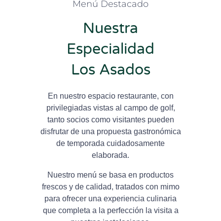
Menú Destacado
Nuestra
Especialidad
Los Asados
En nuestro espacio restaurante, con
privilegiadas vistas al campo de golf,
tanto socios como visitantes pueden
disfrutar de una propuesta gastronómica
de temporada cuidadosamente
elaborada.
Nuestro menú se basa en productos
frescos y de calidad, tratados con mimo
para ofrecer una experiencia culinaria
que completa a la perfección la visita a