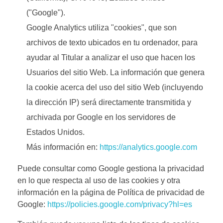
("Google").
Google Analytics utiliza "cookies", que son
archivos de texto ubicados en tu ordenador, para
ayudar al Titular a analizar el uso que hacen los
Usuarios del sitio Web. La información que genera
la cookie acerca del uso del sitio Web (incluyendo
la dirección IP) será directamente transmitida y
archivada por Google en los servidores de
Estados Unidos.
Más información en:
https://analytics.google.com
Puede consultar como Google gestiona la privacidad
en lo que respecta al uso de las cookies y otra
información en la página de Política de privacidad de
Google:
https://policies.google.com/privacy?hl=es