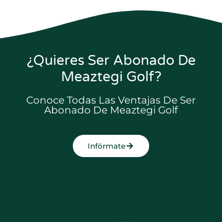
¿Quieres Ser Abonado De
Meaztegi Golf?
Conoce Todas Las Ventajas De Ser
Abonado De Meaztegi Golf
Infórmate