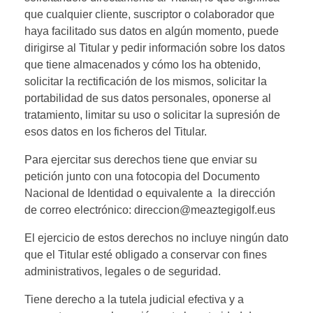
que cualquier cliente, suscriptor o colaborador que
haya facilitado sus datos en algún momento, puede
dirigirse al Titular y pedir información sobre los datos
que tiene almacenados y cómo los ha obtenido,
solicitar la rectificación de los mismos, solicitar la
portabilidad de sus datos personales, oponerse al
tratamiento, limitar su uso o solicitar la supresión de
esos datos en los ficheros del Titular.
Para ejercitar sus derechos tiene que enviar su
petición junto con una fotocopia del Documento
Nacional de Identidad o equivalente a la dirección
de correo electrónico: direccion@meaztegigolf.eus
El ejercicio de estos derechos no incluye ningún dato
que el Titular esté obligado a conservar con fines
administrativos, legales o de seguridad.
Tiene derecho a la tutela judicial efectiva y a