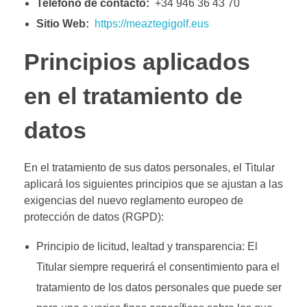
Teléfono de contacto:
+34 946 36 43 70
Sitio Web:
https://meaztegigolf.eus
Principios aplicados
en el tratamiento de
datos
En el tratamiento de sus datos personales, el Titular
aplicará los siguientes principios que se ajustan a las
exigencias del nuevo reglamento europeo de
protección de datos (RGPD):
Principio de licitud, lealtad y transparencia: El
Titular siempre requerirá el consentimiento para el
tratamiento de los datos personales que puede ser