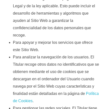
Legal y de la ley aplicable. Esto puede incluir el
desarrollo de herramientas y algoritmos que
ayuden al Sitio Web a garantizar la
confidencialidad de los datos personales que
recoge.
Para apoyar y mejorar los servicios que ofrece
este Sitio Web.
Para analizar la navegación de los usuarios. El
Titular recoge otros datos no identificativos que se
obtienen mediante el uso de cookies que se
descargan en el ordenador del Usuario cuando
navega por el Sitio Web cuyas características y
finalidad están detalladas en la página de
Política
de Cookies
.
Para gestionar las redes sociales. El Titular tiene