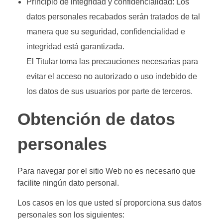
Principio de integridad y confidencialidad: Los
datos personales recabados serán tratados de tal
manera que su seguridad, confidencialidad e
integridad está garantizada.
El Titular toma las precauciones necesarias para
evitar el acceso no autorizado o uso indebido de
los datos de sus usuarios por parte de terceros.
Obtención de datos
personales
Para navegar por el sitio Web no es necesario que
facilite ningún dato personal.
Los casos en los que usted sí proporciona sus datos
personales son los siguientes: