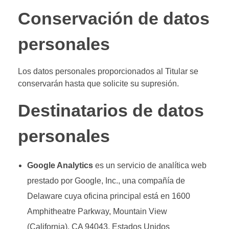
Conservación de datos
personales
Los datos personales proporcionados al Titular se
conservarán hasta que solicite su supresión.
Destinatarios de datos
personales
Google Analytics
es un servicio de analítica web
prestado por Google, Inc., una compañía de
Delaware cuya oficina principal está en 1600
Amphitheatre Parkway, Mountain View
(California), CA 94043, Estados Unidos