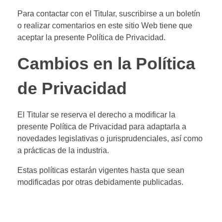
Para contactar con el Titular, suscribirse a un boletín
o realizar comentarios en este sitio Web tiene que
aceptar la presente Política de Privacidad.
Cambios en la Política
de Privacidad
El Titular se reserva el derecho a modificar la
presente Política de Privacidad para adaptarla a
novedades legislativas o jurisprudenciales, así como
a prácticas de la industria.
Estas políticas estarán vigentes hasta que sean
modificadas por otras debidamente publicadas.