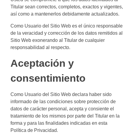
Titular sean correctos, completos, exactos y vigentes,
así como a mantenerlos debidamente actualizados.
Como Usuario del Sitio Web es el único responsable
de la veracidad y corrección de los datos remitidos al
Sitio Web exonerando al Titular de cualquier
responsabilidad al respecto.
Aceptación y
consentimiento
Como Usuario del Sitio Web declara haber sido
informado de las condiciones sobre protección de
datos de carácter personal, acepta y consiente el
tratamiento de los mismos por parte del Titular en la
forma y para las finalidades indicadas en esta
Política de Privacidad.