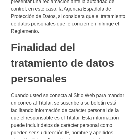
presentar una reclamación ante la autoridad de
control, en este caso, la Agencia Española de
Protección de Datos, si considera que el tratamiento
de datos personales que le conciernen infringe el
Reglamento.
Finalidad del
tratamiento de datos
personales
Cuando usted se conecta al Sitio Web para mandar
un correo al Titular, se suscribe a su boletín está
facilitando información de carácter personal de la
que el responsable es el Titular. Esta información
puede incluir datos de carácter personal como
pueden ser su dirección IP, nombre y apellidos,