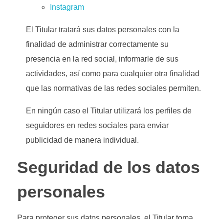
Instagram
El Titular tratará sus datos personales con la
finalidad de administrar correctamente su
presencia en la red social, informarle de sus
actividades, así como para cualquier otra finalidad
que las normativas de las redes sociales permiten.
En ningún caso el Titular utilizará los perfiles de
seguidores en redes sociales para enviar
publicidad de manera individual.
Seguridad de los datos
personales
Para proteger sus datos personales, el Titular toma