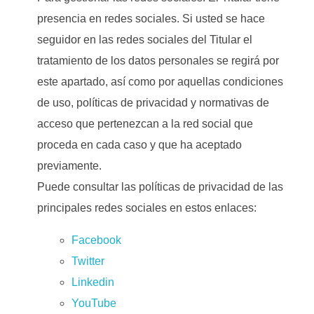
presencia en redes sociales. Si usted se hace
seguidor en las redes sociales del Titular el
tratamiento de los datos personales se regirá por
este apartado, así como por aquellas condiciones
de uso, políticas de privacidad y normativas de
acceso que pertenezcan a la red social que
proceda en cada caso y que ha aceptado
previamente.
Puede consultar las políticas de privacidad de las
principales redes sociales en estos enlaces:
Facebook
Twitter
Linkedin
YouTube