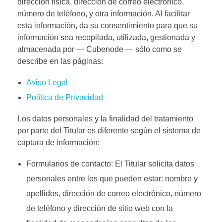
dirección física, dirección de correo electrónico,
número de teléfono, y otra información. Al facilitar
esta información, da su consentimiento para que su
información sea recopilada, utilizada, gestionada y
almacenada por — Cubenode — sólo como se
describe en las páginas:
Aviso Legal
Política de Privacidad
Los datos personales y la finalidad del tratamiento
por parte del Titular es diferente según el sistema de
captura de información:
Formularios de contacto: El Titular solicita datos
personales entre los que pueden estar: nombre y
apellidos, dirección de correo electrónico, número
de teléfono y dirección de sitio web con la