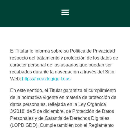
El Titular le informa sobre su Política de Privacidad
respecto del tratamiento y protección de los datos de
carácter personal de los usuarios que puedan ser
recabados durante la navegación a través del Sitio
Web:
https://meaztegigolf.eus
En este sentido, el Titular garantiza el cumplimiento
de la normativa vigente en materia de protección de
datos personales, reflejada en la Ley Orgánica
3/2018, de 5 de diciembre, de Protección de Datos
Personales y de Garantía de Derechos Digitales
(LOPD GDD). Cumple también con el Reglamento