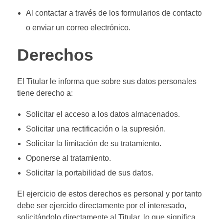
Al contactar a través de los formularios de contacto
o enviar un correo electrónico.
Derechos
El Titular le informa que sobre sus datos personales
tiene derecho a:
Solicitar el acceso a los datos almacenados.
Solicitar una rectificación o la supresión.
Solicitar la limitación de su tratamiento.
Oponerse al tratamiento.
Solicitar la portabilidad de sus datos.
El ejercicio de estos derechos es personal y por tanto
debe ser ejercido directamente por el interesado,
solicitándolo directamente al Titular, lo que significa