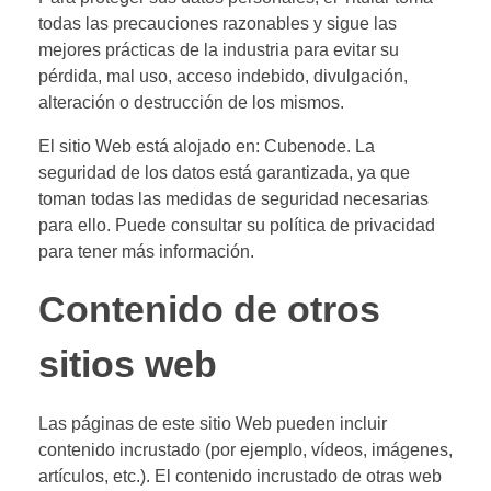
todas las precauciones razonables y sigue las
mejores prácticas de la industria para evitar su
pérdida, mal uso, acceso indebido, divulgación,
alteración o destrucción de los mismos.
El sitio Web está alojado en: Cubenode. La
seguridad de los datos está garantizada, ya que
toman todas las medidas de seguridad necesarias
para ello. Puede consultar su política de privacidad
para tener más información.
Contenido de otros
sitios web
Las páginas de este sitio Web pueden incluir
contenido incrustado (por ejemplo, vídeos, imágenes,
artículos, etc.). El contenido incrustado de otras web