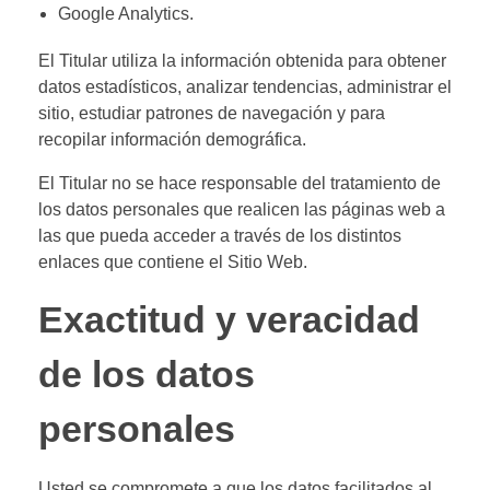
Google Analytics.
El Titular utiliza la información obtenida para obtener
datos estadísticos, analizar tendencias, administrar el
sitio, estudiar patrones de navegación y para
recopilar información demográfica.
El Titular no se hace responsable del tratamiento de
los datos personales que realicen las páginas web a
las que pueda acceder a través de los distintos
enlaces que contiene el Sitio Web.
Exactitud y veracidad
de los datos
personales
Usted se compromete a que los datos facilitados al