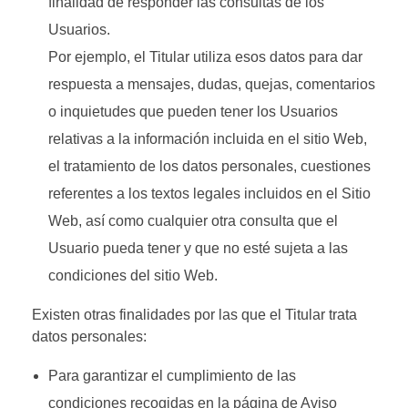
finalidad de responder las consultas de los
Usuarios.
Por ejemplo, el Titular utiliza esos datos para dar
respuesta a mensajes, dudas, quejas, comentarios
o inquietudes que pueden tener los Usuarios
relativas a la información incluida en el sitio Web,
el tratamiento de los datos personales, cuestiones
referentes a los textos legales incluidos en el Sitio
Web, así como cualquier otra consulta que el
Usuario pueda tener y que no esté sujeta a las
condiciones del sitio Web.
Existen otras finalidades por las que el Titular trata
datos personales:
Para garantizar el cumplimiento de las
condiciones recogidas en la página de Aviso