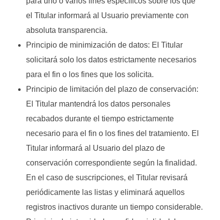
para uno o varios fines específicos sobre los que
el Titular informará al Usuario previamente con
absoluta transparencia.
Principio de minimización de datos: El Titular
solicitará solo los datos estrictamente necesarios
para el fin o los fines que los solicita.
Principio de limitación del plazo de conservación:
El Titular mantendrá los datos personales
recabados durante el tiempo estrictamente
necesario para el fin o los fines del tratamiento. El
Titular informará al Usuario del plazo de
conservación correspondiente según la finalidad.
En el caso de suscripciones, el Titular revisará
periódicamente las listas y eliminará aquellos
registros inactivos durante un tiempo considerable.