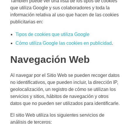
También puede ver una lista de los tipos de cookies
que utiliza Google y sus colaboradores y toda la
información relativa al uso que hacen de las cookies
publicitarias en:
Tipos de cookies que utiliza Google
Cómo utiliza Google las cookies en publicidad
.
Navegación Web
Al navegar por el Sitio Web se pueden recoger datos
no identificativos, que pueden incluir, la dirección IP,
geolocalización, un registro de cómo se utilizan los
servicios y sitios, hábitos de navegación y otros
datos que no pueden ser utilizados para identificarle.
El sitio Web utiliza los siguientes servicios de
análisis de terceros: