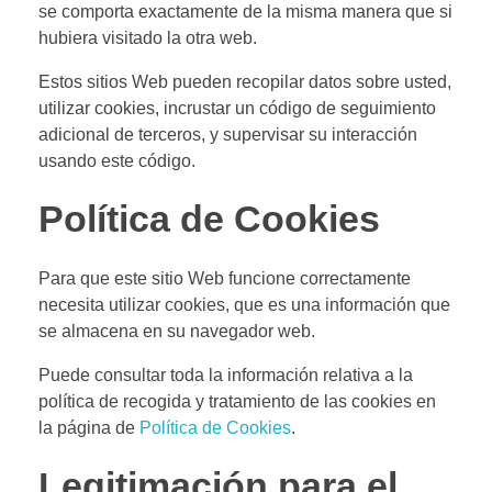
se comporta exactamente de la misma manera que si
hubiera visitado la otra web.
Estos sitios Web pueden recopilar datos sobre usted,
utilizar cookies, incrustar un código de seguimiento
adicional de terceros, y supervisar su interacción
usando este código.
Política de Cookies
Para que este sitio Web funcione correctamente
necesita utilizar cookies, que es una información que
se almacena en su navegador web.
Puede consultar toda la información relativa a la
política de recogida y tratamiento de las cookies en
la página de
Política de Cookies
.
Legitimación para el