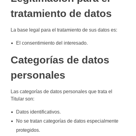
tratamiento de datos
La base legal para el tratamiento de sus datos es:
El consentimiento del interesado.
Categorías de datos
personales
Las categorías de datos personales que trata el
Titular son:
Datos identificativos.
No se tratan categorías de datos especialmente
protegidos.