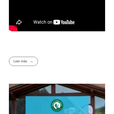
Leer más