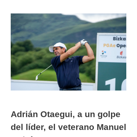
Adrián Otaegui, a un golpe
del líder, el veterano Manuel