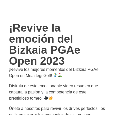
¡Revive la
emoción del
Bizkaia PGAe
Open 2023
¡Revive los mejores momentos del Bizkaia PGAe
Open en Meaztegi Golf!
Disfruta de este emocionante video resumen que
captura la pasión y la competencia de este
prestigioso torneo.
Únete a nosotros para revivir los drives perfectos, los
putts precisos y los momentos de victoria que