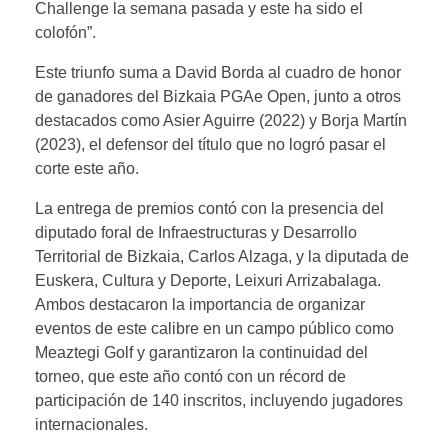
Challenge la semana pasada y este ha sido el
colofón”.
Este triunfo suma a David Borda al cuadro de honor
de ganadores del Bizkaia PGAe Open, junto a otros
destacados como Asier Aguirre (2022) y Borja Martín
(2023), el defensor del título que no logró pasar el
corte este año.
La entrega de premios contó con la presencia del
diputado foral de Infraestructuras y Desarrollo
Territorial de Bizkaia, Carlos Alzaga, y la diputada de
Euskera, Cultura y Deporte, Leixuri Arrizabalaga.
Ambos destacaron la importancia de organizar
eventos de este calibre en un campo público como
Meaztegi Golf y garantizaron la continuidad del
torneo, que este año contó con un récord de
participación de 140 inscritos, incluyendo jugadores
internacionales.