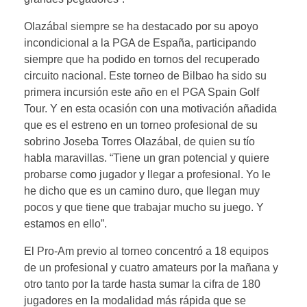
Olazábal siempre se ha destacado por su apoyo
incondicional a la PGA de España, participando
siempre que ha podido en tornos del recuperado
circuito nacional. Este torneo de Bilbao ha sido su
primera incursión este año en el PGA Spain Golf
Tour. Y en esta ocasión con una motivación añadida
que es el estreno en un torneo profesional de su
sobrino Joseba Torres Olazábal, de quien su tío
habla maravillas. “Tiene un gran potencial y quiere
probarse como jugador y llegar a profesional. Yo le
he dicho que es un camino duro, que llegan muy
pocos y que tiene que trabajar mucho su juego. Y
estamos en ello”.
El Pro-Am previo al torneo concentró a 18 equipos
de un profesional y cuatro amateurs por la mañana y
otro tanto por la tarde hasta sumar la cifra de 180
jugadores en la modalidad más rápida que se