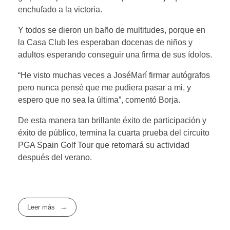
enchufado a la victoria.
Y todos se dieron un baño de multitudes, porque en
la Casa Club les esperaban docenas de niños y
adultos esperando conseguir una firma de sus ídolos.
“He visto muchas veces a JoséMarí firmar autógrafos
pero nunca pensé que me pudiera pasar a mi, y
espero que no sea la última”, comentó Borja.
De esta manera tan brillante éxito de participación y
éxito de público, termina la cuarta prueba del circuito
PGA Spain Golf Tour que retomará su actividad
después del verano.
Leer más