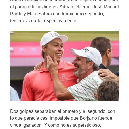
el partido de los líderes, Adrian Otaegui, José Manuel
Pardo y Marc Sabriá que terminaron segundo,
tercero y cuarto respectivamente.
Dos golpes separaban al primero y al segundo, con
lo que parecía casi imposible que Borja no fuera el
virtual ganador. Y como no es supersticioso,