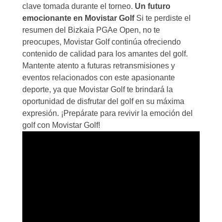
clave tomada durante el torneo.
Un futuro
emocionante en Movistar Golf
Si te perdiste el
resumen del Bizkaia PGAe Open, no te
preocupes, Movistar Golf continúa ofreciendo
contenido de calidad para los amantes del golf.
Mantente atento a futuras retransmisiones y
eventos relacionados con este apasionante
deporte, ya que Movistar Golf te brindará la
oportunidad de disfrutar del golf en su máxima
expresión. ¡Prepárate para revivir la emoción del
golf con Movistar Golf!