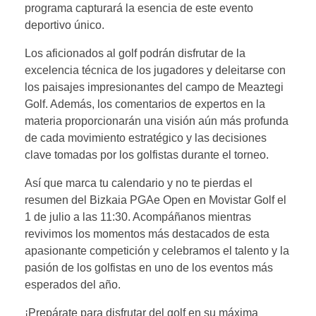
programa capturará la esencia de este evento
deportivo único.
Los aficionados al golf podrán disfrutar de la
excelencia técnica de los jugadores y deleitarse con
los paisajes impresionantes del campo de Meaztegi
Golf. Además, los comentarios de expertos en la
materia proporcionarán una visión aún más profunda
de cada movimiento estratégico y las decisiones
clave tomadas por los golfistas durante el torneo.
Así que marca tu calendario y no te pierdas el
resumen del Bizkaia PGAe Open en Movistar Golf el
1 de julio a las 11:30. Acompáñanos mientras
revivimos los momentos más destacados de esta
apasionante competición y celebramos el talento y la
pasión de los golfistas en uno de los eventos más
esperados del año.
¡Prepárate para disfrutar del golf en su máxima