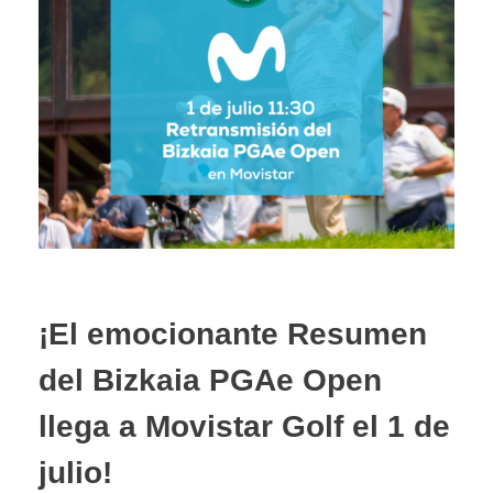
¡El emocionante Resumen
del Bizkaia PGAe Open
llega a Movistar Golf el 1 de
julio!