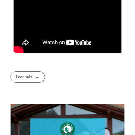
Leer más