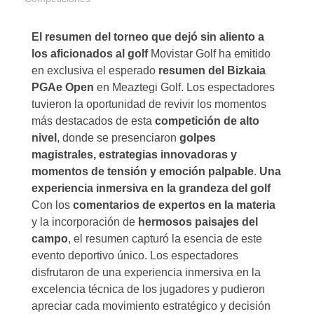
El resumen del torneo que dejó sin aliento a
los aficionados al golf
Movistar Golf ha emitido
en exclusiva el esperado
resumen del Bizkaia
PGAe Open
en Meaztegi Golf. Los espectadores
tuvieron la oportunidad de revivir los momentos
más destacados de esta
competición de alto
nivel
, donde se presenciaron
golpes
magistrales, estrategias innovadoras y
momentos de tensión y emoción palpable
.
Una
experiencia inmersiva en la grandeza del golf
Con los
comentarios de expertos en la materia
y la incorporación de
hermosos paisajes del
campo
, el resumen capturó la esencia de este
evento deportivo único. Los espectadores
disfrutaron de una experiencia inmersiva en la
excelencia técnica de los jugadores y pudieron
apreciar cada movimiento estratégico y decisión