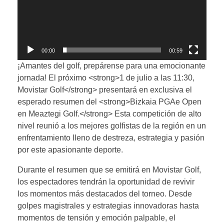
00:00
00:59
¡Amantes del golf, prepárense para una emocionante
jornada! El próximo <strong>1 de julio a las 11:30,
Movistar Golf</strong> presentará en exclusiva el
esperado resumen del <strong>Bizkaia PGAe Open
en Meaztegi Golf.</strong> Esta competición de alto
nivel reunió a los mejores golfistas de la región en un
enfrentamiento lleno de destreza, estrategia y pasión
por este apasionante deporte.
Durante el resumen que se emitirá en Movistar Golf,
los espectadores tendrán la oportunidad de revivir
los momentos más destacados del torneo. Desde
golpes magistrales y estrategias innovadoras hasta
momentos de tensión y emoción palpable, el