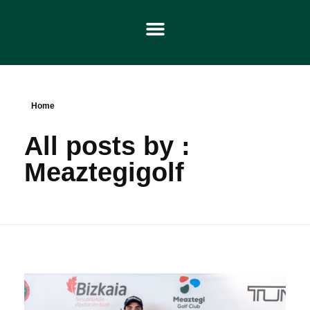
Home
All posts by :
Meaztegigolf