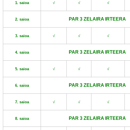
1. saioa
√
√
√
PAR 3 ZELAIRA IRTEERA
2. saioa
3. saioa
√
√
√
PAR 3 ZELAIRA IRTEERA
4. saioa
5. saioa
√
√
√
PAR 3 ZELAIRA IRTEERA
6. saioa
7. saioa
√
√
√
PAR 3 ZELAIRA IRTEERA
8. saioa