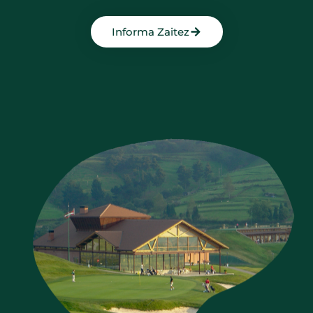
Informa Zaitez