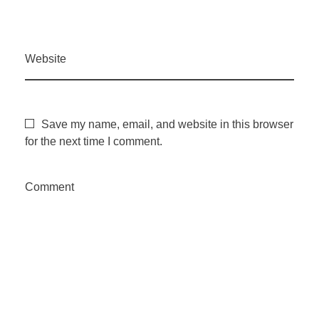
Website
Save my name, email, and website in this browser
for the next time I comment.
Comment