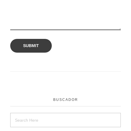
BUSCADOR