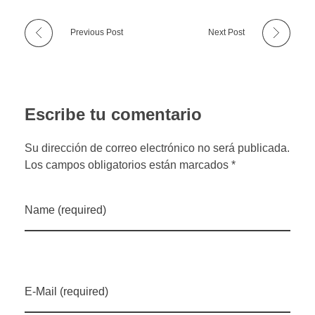
Previous Post
Next Post
Escribe tu comentario
Su dirección de correo electrónico no será publicada.
Los campos obligatorios están marcados *
Name (required)
E-Mail (required)