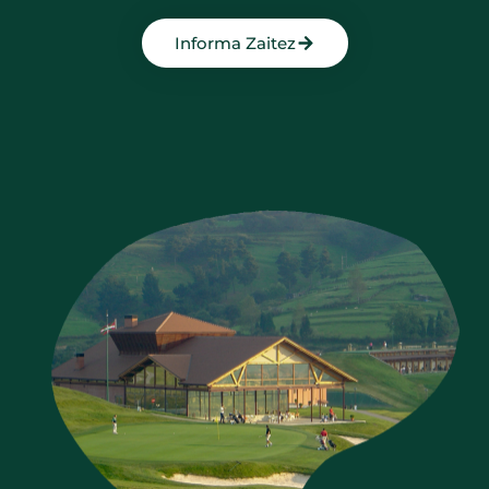
Informa Zaitez