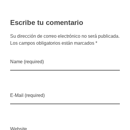
Escribe tu comentario
Su dirección de correo electrónico no será publicada.
Los campos obligatorios están marcados *
Name (required)
E-Mail (required)
Website