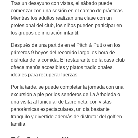
Tras un desayuno con vistas, el sábado puede
comenzar con una sesión en el campo de prácticas.
Mientras los adultos realizan una clase con un
profesional del club, los niños pueden participar en
los grupos de iniciación infantil.
Después de una partida en el Pitch & Putt o en los
primeros 9 hoyos del recorrido largo, es hora de
disfrutar de la comida. El restaurante de la casa club
ofrece menús accesibles y platos tradicionales,
ideales para recuperar fuerzas.
Por la tarde, se puede completar la jornada con una
excursión a pie por los senderos de La Arboleda o
una visita al funicular de Larreineta, con vistas
panorámicas espectaculares, un día bastante
tranquilo y divertido además de disfrutar del golf en
familia.