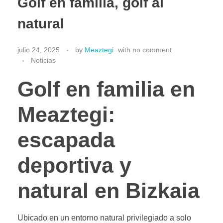
Golf en familia, golf al
natural
julio 24, 2025
by
Meaztegi
with
no comment
Noticias
Golf en familia en
Meaztegi:
escapada
deportiva y
natural en Bizkaia
Ubicado en un entorno natural privilegiado a solo