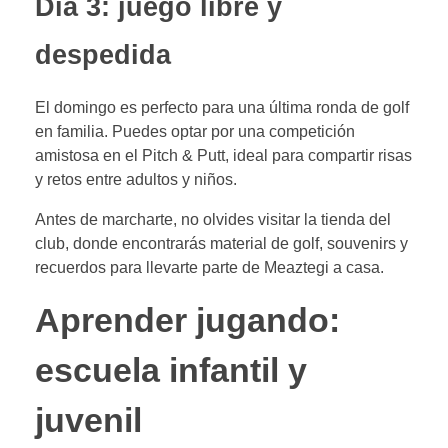
Día 3: juego libre y
despedida
El domingo es perfecto para una última ronda de golf
en familia. Puedes optar por una competición
amistosa en el Pitch & Putt, ideal para compartir risas
y retos entre adultos y niños.
Antes de marcharte, no olvides visitar la tienda del
club, donde encontrarás material de golf, souvenirs y
recuerdos para llevarte parte de Meaztegi a casa.
Aprender jugando:
escuela infantil y
juvenil