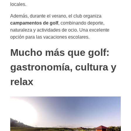
locales.
Además, durante el verano, el club organiza
campamentos de golf
, combinando deporte,
naturaleza y actividades de ocio. Una excelente
opción para las vacaciones escolares.
Mucho más que golf:
gastronomía, cultura y
relax