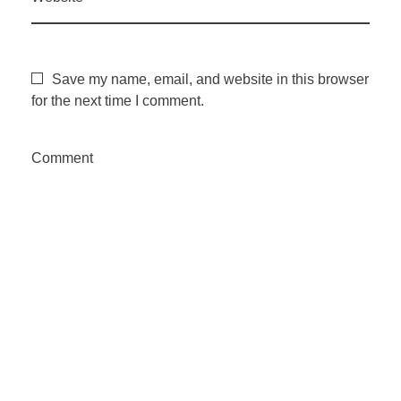
Save my name, email, and website in this browser
for the next time I comment.
Comment