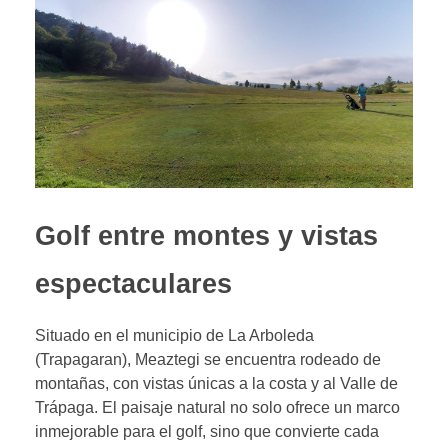
Golf entre montes y vistas
espectaculares
Situado en el municipio de La Arboleda
(Trapagaran), Meaztegi se encuentra rodeado de
montañas, con vistas únicas a la costa y al Valle de
Trápaga. El paisaje natural no solo ofrece un marco
inmejorable para el golf, sino que convierte cada