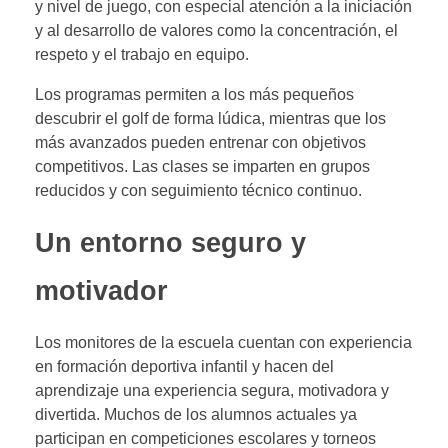
y nivel de juego, con especial atención a la iniciación
y al desarrollo de valores como la concentración, el
respeto y el trabajo en equipo.
Los programas permiten a los más pequeños
descubrir el golf de forma lúdica, mientras que los
más avanzados pueden entrenar con objetivos
competitivos. Las clases se imparten en grupos
reducidos y con seguimiento técnico continuo.
Un entorno seguro y
motivador
Los monitores de la escuela cuentan con experiencia
en formación deportiva infantil y hacen del
aprendizaje una experiencia segura, motivadora y
divertida. Muchos de los alumnos actuales ya
participan en competiciones escolares y torneos