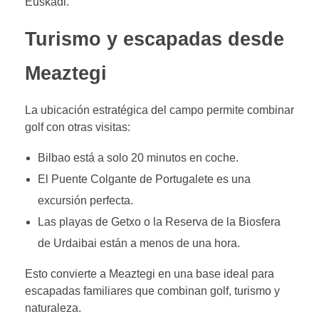
Euskadi.
Turismo y escapadas desde
Meaztegi
La ubicación estratégica del campo permite combinar
golf con otras visitas:
Bilbao está a solo 20 minutos en coche.
El Puente Colgante de Portugalete es una
excursión perfecta.
Las playas de Getxo o la Reserva de la Biosfera
de Urdaibai están a menos de una hora.
Esto convierte a Meaztegi en una base ideal para
escapadas familiares que combinan golf, turismo y
naturaleza.