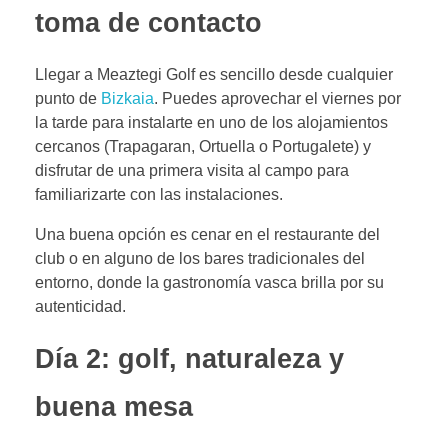
toma de contacto
Llegar a Meaztegi Golf es sencillo desde cualquier
punto de
Bizkaia
. Puedes aprovechar el viernes por
la tarde para instalarte en uno de los alojamientos
cercanos (Trapagaran, Ortuella o Portugalete) y
disfrutar de una primera visita al campo para
familiarizarte con las instalaciones.
Una buena opción es cenar en el restaurante del
club o en alguno de los bares tradicionales del
entorno, donde la gastronomía vasca brilla por su
autenticidad.
Día 2: golf, naturaleza y
buena mesa