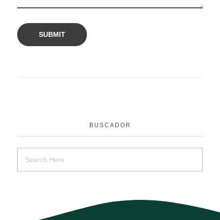
BUSCADOR