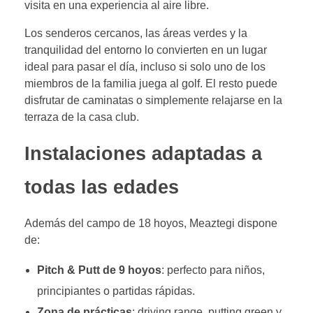
visita en una experiencia al aire libre.
Los senderos cercanos, las áreas verdes y la
tranquilidad del entorno lo convierten en un lugar
ideal para pasar el día, incluso si solo uno de los
miembros de la familia juega al golf. El resto puede
disfrutar de caminatas o simplemente relajarse en la
terraza de la casa club.
Instalaciones adaptadas a
todas las edades
Además del campo de 18 hoyos, Meaztegi dispone
de:
Pitch & Putt de 9 hoyos
: perfecto para niños,
principiantes o partidas rápidas.
Zona de prácticas
: driving range, putting green y