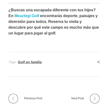
¿Buscas una escapada diferente con tus hijos?
En
Meaztegi Golf
encontrarás deporte, paisajes y
diversión para todos. Reserva tu visita y
descubre por qué este campo es mucho más que
un lugar para jugar al golf.
Tags:
Golf en familia
Previous Post
Next Post