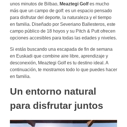
unos minutos de Bilbao,
Meaztegi Golf
es mucho
más que un campo de golf: es un espacio pensado
para disfrutar del deporte, la naturaleza y el tiempo
en familia. Diseñado por Severiano Ballesteros, este
campo público de 18 hoyos y su Pitch & Putt ofrecen
opciones accesibles para todas las edades y niveles.
Si estás buscando una escapada de fin de semana
en Euskadi que combine aire libre, aprendizaje y
desconexión, Meaztegi Golf es tu destino ideal. A
continuación, te mostramos todo lo que puedes hacer
en familia.
Un entorno natural
para disfrutar juntos