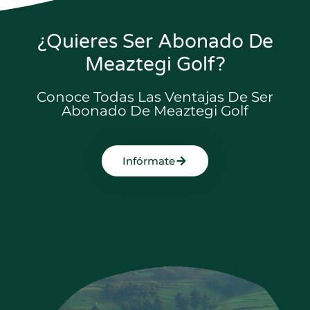
¿Quieres Ser Abonado De
Meaztegi Golf?
Conoce Todas Las Ventajas De Ser
Abonado De Meaztegi Golf
Infórmate