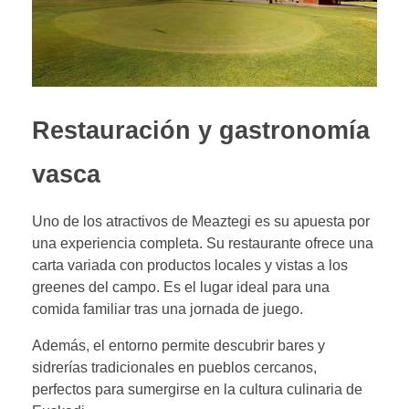
Restauración y gastronomía
vasca
Uno de los atractivos de Meaztegi es su apuesta por
una experiencia completa. Su restaurante ofrece una
carta variada con productos locales y vistas a los
greenes del campo. Es el lugar ideal para una
comida familiar tras una jornada de juego.
Además, el entorno permite descubrir bares y
sidrerías tradicionales en pueblos cercanos,
perfectos para sumergirse en la cultura culinaria de