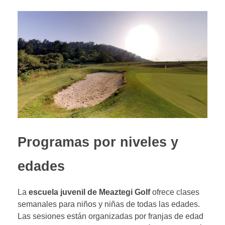
Programas por niveles y
edades
La
escuela juvenil de Meaztegi Golf
ofrece clases
semanales para niños y niñas de todas las edades.
Las sesiones están organizadas por franjas de edad