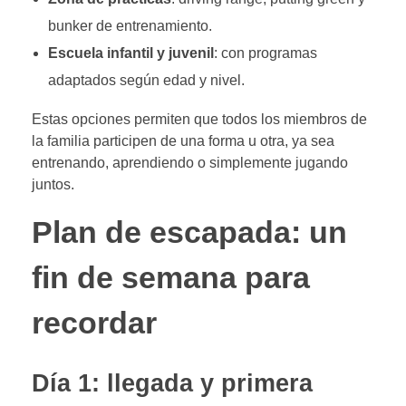
bunker de entrenamiento.
Escuela infantil y juvenil
: con programas
adaptados según edad y nivel.
Estas opciones permiten que todos los miembros de
la familia participen de una forma u otra, ya sea
entrenando, aprendiendo o simplemente jugando
juntos.
Plan de escapada: un
fin de semana para
recordar
Día 1: llegada y primera