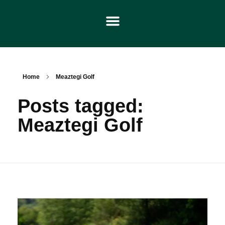
Home
Meaztegi Golf
Posts tagged:
Meaztegi Golf