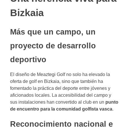
Bizkaia
Más que un campo, un
proyecto de desarrollo
deportivo
El diseño de Meaztegi Golf no solo ha elevado la
oferta de golf en Bizkaia, sino que también ha
fomentado la práctica del deporte entre jóvenes y
aficionados locales. La accesibilidad del campo y
sus instalaciones han convertido al club en un
punto
de encuentro para la comunidad golfista vasca
.
Reconocimiento nacional e