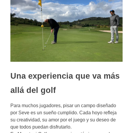
Una experiencia que va más
allá del golf
Para muchos jugadores, pisar un campo diseñado
por Seve es un sueño cumplido. Cada hoyo refleja
su creatividad, su amor por el juego y su deseo de
que todos puedan disfrutarlo.