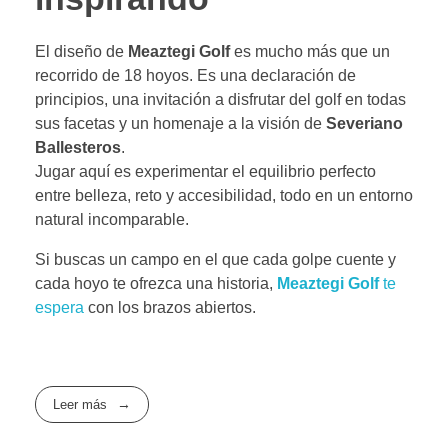
El diseño de
Meaztegi Golf
es mucho más que un
recorrido de 18 hoyos. Es una declaración de
principios, una invitación a disfrutar del golf en todas
sus facetas y un homenaje a la visión de
Severiano
Ballesteros
.
Jugar aquí es experimentar el equilibrio perfecto
entre belleza, reto y accesibilidad, todo en un entorno
natural incomparable.
Si buscas un campo en el que cada golpe cuente y
cada hoyo te ofrezca una historia,
Meaztegi Golf
te
espera
con los brazos abiertos.
Leer más