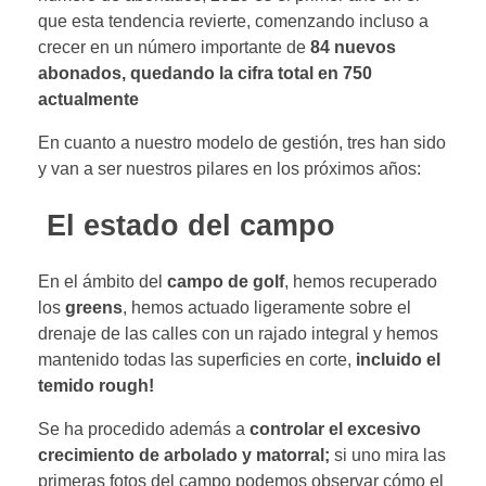
que esta tendencia revierte, comenzando incluso a
crecer en un número importante de
84 nuevos
abonados, quedando la cifra total en 750
actualmente
En cuanto a nuestro modelo de gestión, tres han sido
y van a ser nuestros pilares en los próximos años:
El estado del campo
En el ámbito del
campo de golf
, hemos recuperado
los
greens
, hemos actuado ligeramente sobre el
drenaje de las calles con un rajado integral y hemos
mantenido todas las superficies en corte,
incluido el
temido rough!
Se ha procedido además a
controlar el excesivo
crecimiento de arbolado y matorral;
si uno mira las
primeras fotos del campo podemos observar cómo el