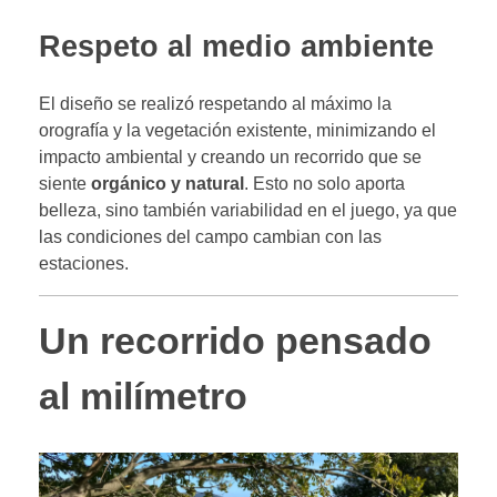
Respeto al medio ambiente
El diseño se realizó respetando al máximo la
orografía y la vegetación existente, minimizando el
impacto ambiental y creando un recorrido que se
siente
orgánico y natural
. Esto no solo aporta
belleza, sino también variabilidad en el juego, ya que
las condiciones del campo cambian con las
estaciones.
Un recorrido pensado
al milímetro