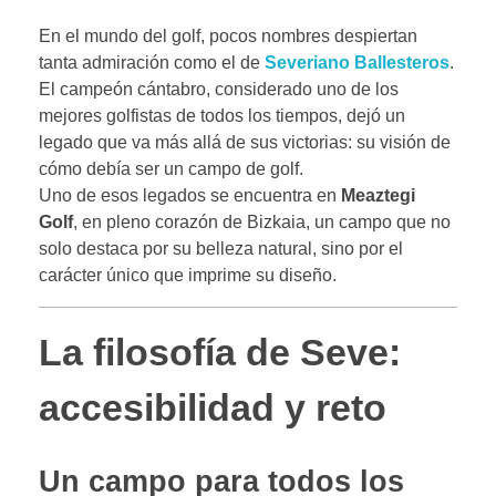
En el mundo del golf, pocos nombres despiertan
tanta admiración como el de
Severiano Ballesteros
.
El campeón cántabro, considerado uno de los
mejores golfistas de todos los tiempos, dejó un
legado que va más allá de sus victorias: su visión de
cómo debía ser un campo de golf.
Uno de esos legados se encuentra en
Meaztegi
Golf
, en pleno corazón de Bizkaia, un campo que no
solo destaca por su belleza natural, sino por el
carácter único que imprime su diseño.
La filosofía de Seve:
accesibilidad y reto
Un campo para todos los