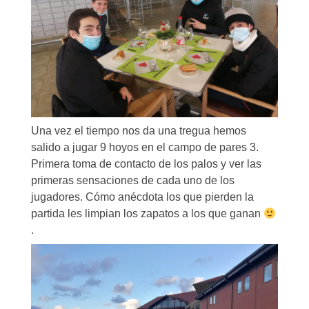
Una vez el tiempo nos da una tregua hemos
salido a jugar 9 hoyos en el campo de pares 3.
Primera toma de contacto de los palos y ver las
primeras sensaciones de cada uno de los
jugadores. Cómo anécdota los que pierden la
partida les limpian los zapatos a los que ganan
.