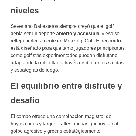
niveles
Severiano Ballesteros siempre creyó que el golf
debía ser un deporte
abierto y accesible
, y eso se
refleja perfectamente en Meaztegi Golf. El recorrido
está diseñado para que tanto jugadores principiantes
como golfistas experimentados puedan disfrutarlo,
adaptando la dificultad a través de diferentes salidas
y estrategias de juego.
El equilibrio entre disfrute y
desafío
El campo ofrece una combinación magistral de
hoyos cortos y largos, calles anchas que invitan al
golpe agresivo y greens estratégicamente