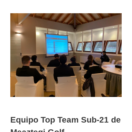
Equipo Top Team Sub-21 de