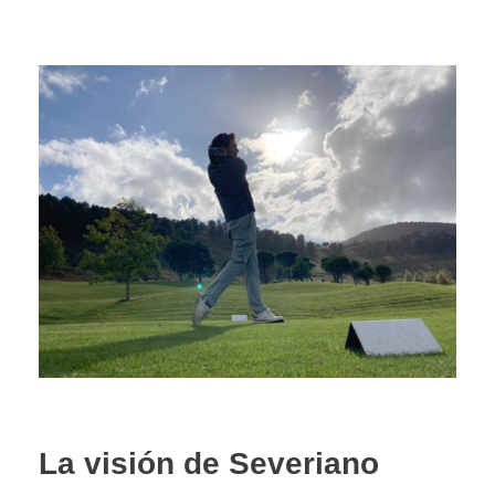
La visión de Severiano