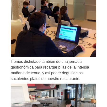
Hemos disfrutado también de una jornada
gastronómica para recargar pilas de la intensa
mañana de teoría, y así poder degustar los
suculentos platos de nuestro restaurante.