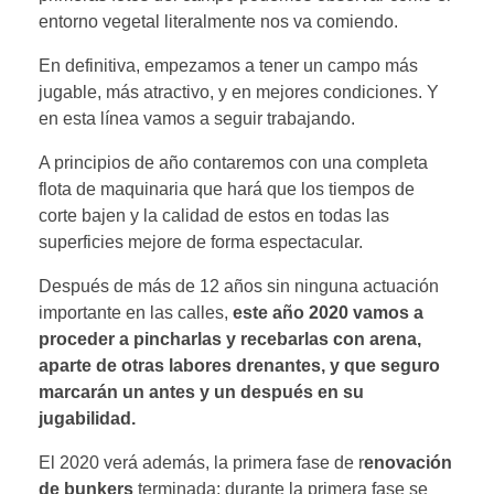
entorno vegetal literalmente nos va comiendo.
En definitiva, empezamos a tener un campo más
jugable, más atractivo, y en mejores condiciones. Y
en esta línea vamos a seguir trabajando.
A principios de año contaremos con una completa
flota de maquinaria que hará que los tiempos de
corte bajen y la calidad de estos en todas las
superficies mejore de forma espectacular.
Después de más de 12 años sin ninguna actuación
importante en las calles,
este año 2020 vamos a
proceder a pincharlas y recebarlas con arena,
aparte de otras labores drenantes, y que seguro
marcarán un antes y un después en su
jugabilidad.
El 2020 verá además, la primera fase de r
enovación
de bunkers
terminada; durante la primera fase se