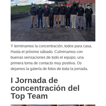
Y terminamos la concentración, todos para casa.
Hasta el próximo sábado. Culminamos con
buenas sensaciones de todo el equipo, una
primera toma de contacto muy positiva. Os
dejamos la galería de fotos de toda la jornada.
I Jornada de
concentración del
Top Team