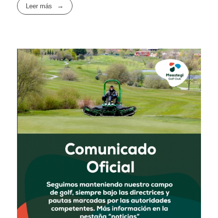
Leer más