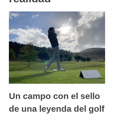
Un campo con el sello
de una leyenda del golf