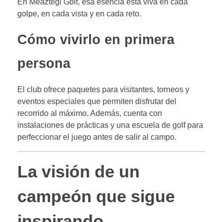
En Meaztegi Golf, esa esencia está viva en cada
golpe, en cada vista y en cada reto.
Cómo vivirlo en primera
persona
El club ofrece paquetes para visitantes, torneos y
eventos especiales que permiten disfrutar del
recorrido al máximo. Además, cuenta con
instalaciones de prácticas y una escuela de golf para
perfeccionar el juego antes de salir al campo.
La visión de un
campeón que sigue
inspirando