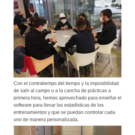
Con el contratiempo del tiempo y la imposibilidad
de salir al campo o a la cancha de prácticas a
primera hora, hemos aprovechado para enseñar el
software para llevar las estadísticas de los
entrenamientos y que se puedan controlar cada
uno de manera personalizada.