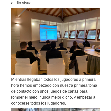
audio visual.
Mientras llegaban todos los jugadores a primera
hora hemos empezado con nuestra primera toma
de contacto con unos juegos de cartas para
romper el hielo, nunca mejor dicho, y empezar a
conocerse todos los jugadores.