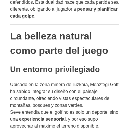
defendidos. Esta dualidad hace que cada partida sea
diferente, obligando al jugador a
pensar y planificar
cada golpe
.
La belleza natural
como parte del juego
Un entorno privilegiado
Ubicado en la zona minera de Bizkaia, Meaztegi Golf
ha sabido integrar su diseño con el paisaje
circundante, ofreciendo vistas espectaculares de
montañas, bosques y zonas verdes.
Seve entendía que el golf no es solo un deporte, sino
una
experiencia sensorial
, y por eso supo
aprovechar al máximo el terreno disponible.