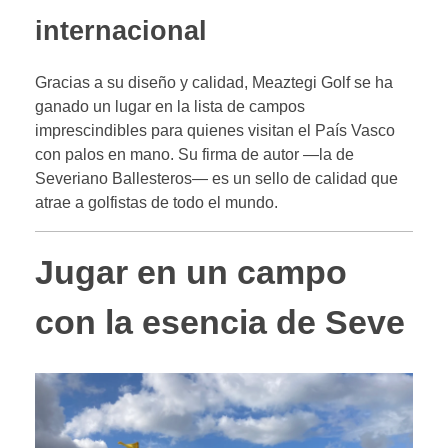
internacional
Gracias a su diseño y calidad, Meaztegi Golf se ha
ganado un lugar en la lista de campos
imprescindibles para quienes visitan el País Vasco
con palos en mano. Su firma de autor —la de
Severiano Ballesteros— es un sello de calidad que
atrae a golfistas de todo el mundo.
Jugar en un campo
con la esencia de Seve