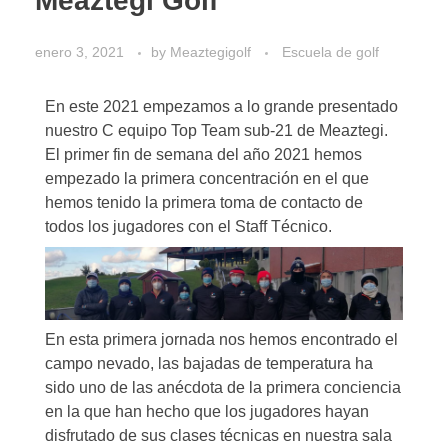
Meaztegi Golf
enero 3, 2021
by
Meaztegigolf
Escuela de golf
En este 2021 empezamos a lo grande presentado
nuestro C equipo Top Team sub-21 de Meaztegi.
El primer fin de semana del año 2021 hemos
empezado la primera concentración en el que
hemos tenido la primera toma de contacto de
todos los jugadores con el Staff Técnico.
En esta primera jornada nos hemos encontrado el
campo nevado, las bajadas de temperatura ha
sido uno de las anécdota de la primera conciencia
en la que han hecho que los jugadores hayan
disfrutado de sus clases técnicas en nuestra sala