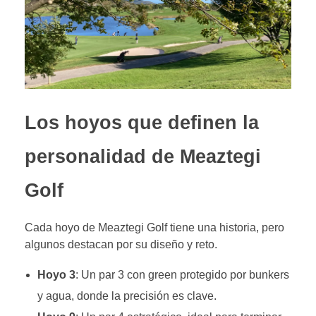
Los hoyos que definen la
personalidad de Meaztegi
Golf
Cada hoyo de Meaztegi Golf tiene una historia, pero
algunos destacan por su diseño y reto.
Hoyo 3
: Un par 3 con green protegido por bunkers
y agua, donde la precisión es clave.