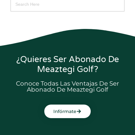
¿Quieres Ser Abonado De
Meaztegi Golf?
Conoce Todas Las Ventajas De Ser
Abonado De Meaztegi Golf
Infórmate