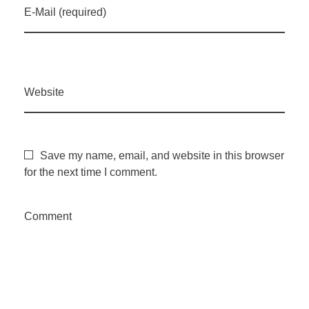
E-Mail (required)
Website
Save my name, email, and website in this browser
for the next time I comment.
Comment