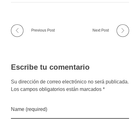
Previous Post
Next Post
Escribe tu comentario
Su dirección de correo electrónico no será publicada.
Los campos obligatorios están marcados *
Name (required)