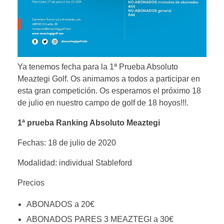
Ya tenemos fecha para la 1ª Prueba Absoluto
Meaztegi Golf. Os animamos a todos a participar en
esta gran competición. Os esperamos el próximo 18
de julio en nuestro campo de golf de 18 hoyos!!!.
1ª prueba Ranking Absoluto Meaztegi
Fechas: 18 de julio de 2020
Modalidad: individual Stableford
Precios
ABONADOS a 20€
ABONADOS PARES 3 MEAZTEGI a 30€