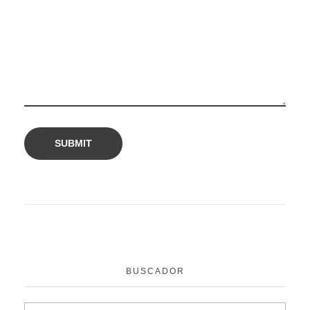
BUSCADOR