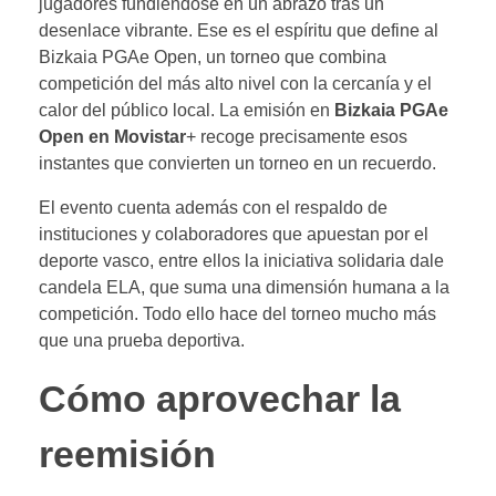
jugadores fundiéndose en un abrazo tras un
desenlace vibrante. Ese es el espíritu que define al
Bizkaia PGAe Open, un torneo que combina
competición del más alto nivel con la cercanía y el
calor del público local. La emisión en
Bizkaia PGAe
Open en Movistar
+ recoge precisamente esos
instantes que convierten un torneo en un recuerdo.
El evento cuenta además con el respaldo de
instituciones y colaboradores que apuestan por el
deporte vasco, entre ellos la iniciativa solidaria dale
candela ELA, que suma una dimensión humana a la
competición. Todo ello hace del torneo mucho más
que una prueba deportiva.
Cómo aprovechar la
reemisión