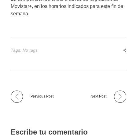
Movistar+, en los horarios indicados para este fin de
semana.
Tags: No tags
Previous Post
Next Post
Escribe tu comentario