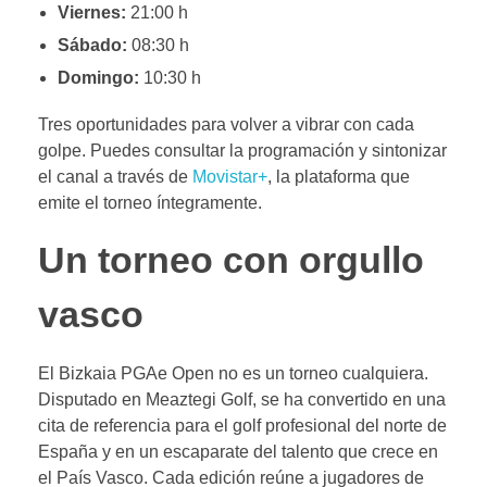
Viernes:
21:00 h
Sábado:
08:30 h
Domingo:
10:30 h
Tres oportunidades para volver a vibrar con cada
golpe. Puedes consultar la programación y sintonizar
el canal a través de
Movistar+
, la plataforma que
emite el torneo íntegramente.
Un torneo con orgullo
vasco
El Bizkaia PGAe Open no es un torneo cualquiera.
Disputado en Meaztegi Golf, se ha convertido en una
cita de referencia para el golf profesional del norte de
España y en un escaparate del talento que crece en
el País Vasco. Cada edición reúne a jugadores de