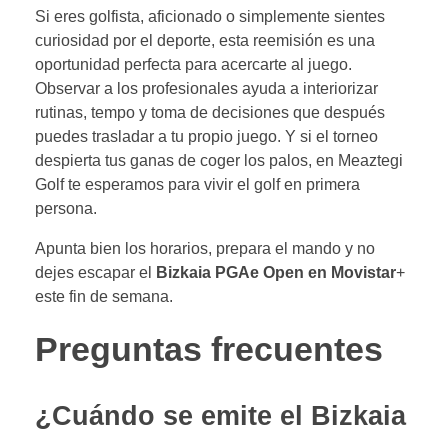
Si eres golfista, aficionado o simplemente sientes
curiosidad por el deporte, esta reemisión es una
oportunidad perfecta para acercarte al juego.
Observar a los profesionales ayuda a interiorizar
rutinas, tempo y toma de decisiones que después
puedes trasladar a tu propio juego. Y si el torneo
despierta tus ganas de coger los palos, en Meaztegi
Golf te esperamos para vivir el golf en primera
persona.
Apunta bien los horarios, prepara el mando y no
dejes escapar el
Bizkaia PGAe Open en Movistar
+
este fin de semana.
Preguntas frecuentes
¿Cuándo se emite el Bizkaia