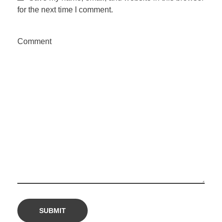
for the next time I comment.
Comment