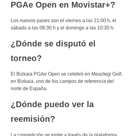
PGAe Open en Movistar+?
Los nuevos pases son el viernes a las 21:00 h, el
sábado a las 08:30 h y el domingo a las 10:30 h.
¿Dónde se disputó el
torneo?
El Bizkaia PGAe Open se celebró en Meaztegi Golf,
en Bizkaia, uno de los campos de referencia del
norte de España.
¿Dónde puedo ver la
reemisión?
La competición se emite a través de la plataforma