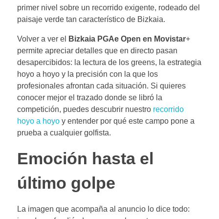
primer nivel sobre un recorrido exigente, rodeado del
paisaje verde tan característico de Bizkaia.
Volver a ver el
Bizkaia PGAe Open en Movistar
+
permite apreciar detalles que en directo pasan
desapercibidos: la lectura de los greens, la estrategia
hoyo a hoyo y la precisión con la que los
profesionales afrontan cada situación. Si quieres
conocer mejor el trazado donde se libró la
competición, puedes descubrir nuestro
recorrido
hoyo a hoyo
y entender por qué este campo pone a
prueba a cualquier golfista.
Emoción hasta el
último golpe
La imagen que acompaña al anuncio lo dice todo: