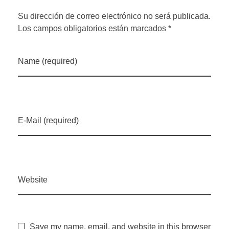
Su dirección de correo electrónico no será publicada.
Los campos obligatorios están marcados *
Name (required)
E-Mail (required)
Website
Save my name, email, and website in this browser