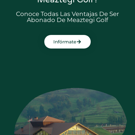
Conoce Todas Las Ventajas De Ser
Abonado De Meaztegi Golf
Infórmate