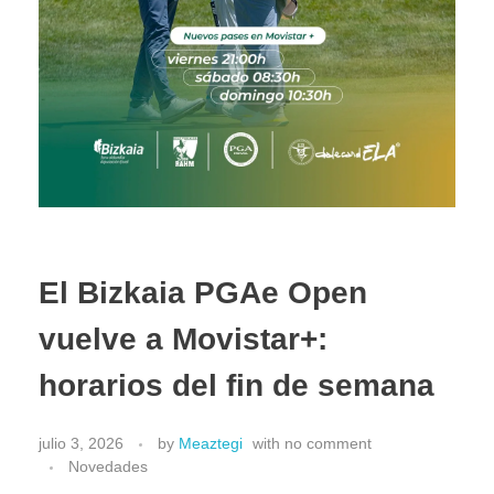
El Bizkaia PGAe Open
vuelve a Movistar+:
horarios del fin de semana
julio 3, 2026
by
Meaztegi
with
no comment
Novedades