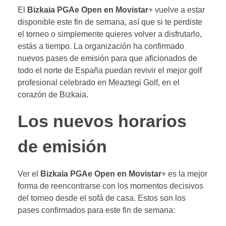
El
Bizkaia PGAe Open en Movistar
+ vuelve a estar
disponible este fin de semana, así que si te perdiste
el torneo o simplemente quieres volver a disfrutarlo,
estás a tiempo. La organización ha confirmado
nuevos pases de emisión para que aficionados de
todo el norte de España puedan revivir el mejor golf
profesional celebrado en Meaztegi Golf, en el
corazón de Bizkaia.
Los nuevos horarios
de emisión
Ver el
Bizkaia PGAe Open en Movistar
+ es la mejor
forma de reencontrarse con los momentos decisivos
del torneo desde el sofá de casa. Estos son los
pases confirmados para este fin de semana: