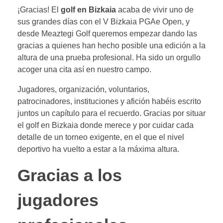
¡Gracias! El
golf en Bizkaia
acaba de vivir uno de
sus grandes días con el V Bizkaia PGAe Open, y
desde Meaztegi Golf queremos empezar dando las
gracias a quienes han hecho posible una edición a la
altura de una prueba profesional. Ha sido un orgullo
acoger una cita así en nuestro campo.
Jugadores, organización, voluntarios,
patrocinadores, instituciones y afición habéis escrito
juntos un capítulo para el recuerdo. Gracias por situar
el golf en Bizkaia donde merece y por cuidar cada
detalle de un torneo exigente, en el que el nivel
deportivo ha vuelto a estar a la máxima altura.
Gracias a los
jugadores