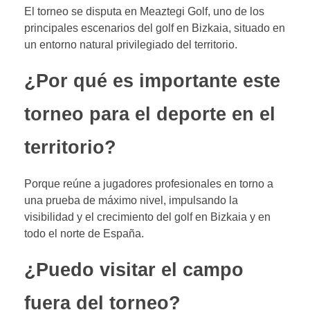
El torneo se disputa en Meaztegi Golf, uno de los
principales escenarios del golf en Bizkaia, situado en
un entorno natural privilegiado del territorio.
¿Por qué es importante este
torneo para el deporte en el
territorio?
Porque reúne a jugadores profesionales en torno a
una prueba de máximo nivel, impulsando la
visibilidad y el crecimiento del golf en Bizkaia y en
todo el norte de España.
¿Puedo visitar el campo
fuera del torneo?