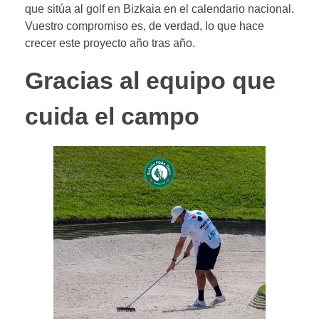
que sitúa al golf en Bizkaia en el calendario nacional.
Vuestro compromiso es, de verdad, lo que hace
crecer este proyecto año tras año.
Gracias al equipo que
cuida el campo