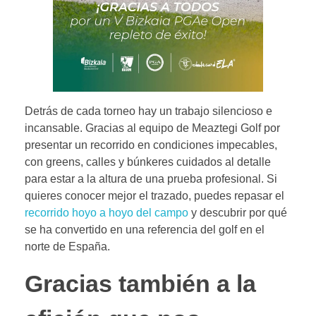
Detrás de cada torneo hay un trabajo silencioso e
incansable. Gracias al equipo de Meaztegi Golf por
presentar un recorrido en condiciones impecables,
con greens, calles y búnkeres cuidados al detalle
para estar a la altura de una prueba profesional. Si
quieres conocer mejor el trazado, puedes repasar el
recorrido hoyo a hoyo del campo
y descubrir por qué
se ha convertido en una referencia del golf en el
norte de España.
Gracias también a la