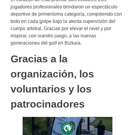
jugadores profesionales brindaron un espectáculo
deportivo de primerísima categoría, compitiendo con
todo en cada golpe bajo la atenta supervisión del
cuerpo arbitral. Gracias por elevar el nivel y por
inspirar, con vuestro juego, a las nuevas
generaciones del golf en Bizkaia.
Gracias a la
organización, los
voluntarios y los
patrocinadores