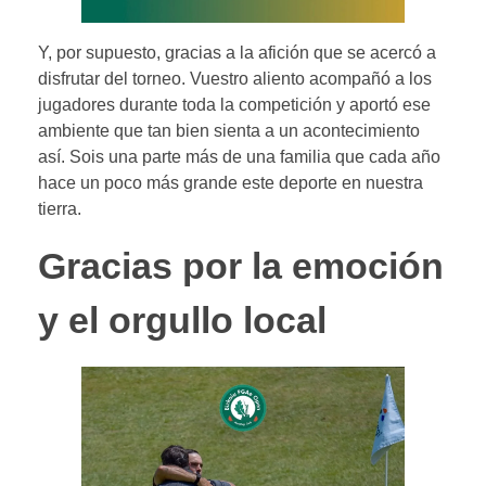
Y, por supuesto, gracias a la afición que se acercó a
disfrutar del torneo. Vuestro aliento acompañó a los
jugadores durante toda la competición y aportó ese
ambiente que tan bien sienta a un acontecimiento
así. Sois una parte más de una familia que cada año
hace un poco más grande este deporte en nuestra
tierra.
Gracias por la emoción
y el orgullo local