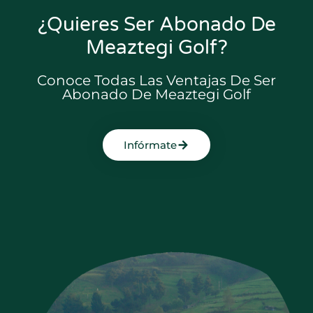
¿Quieres Ser Abonado De
Meaztegi Golf?
Conoce Todas Las Ventajas De Ser
Abonado De Meaztegi Golf
Infórmate