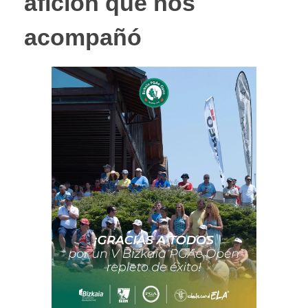
afición que nos
acompañó