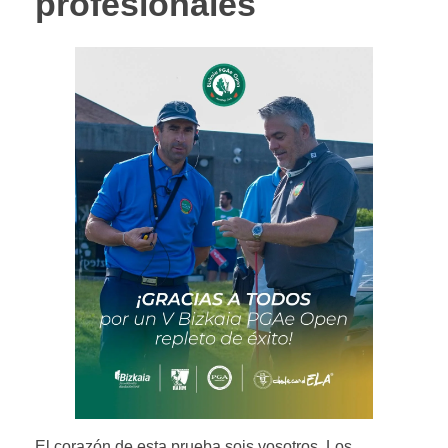
profesionales
El corazón de esta prueba sois vosotros. Los