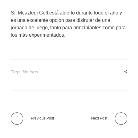
Sí. Meaztegi Golf está abierto durante todo el año y
es una excelente opción para disfrutar de una
jornada de juego, tanto para principiantes como para
los más experimentados.
Tags: No tags
Previous Post
Next Post