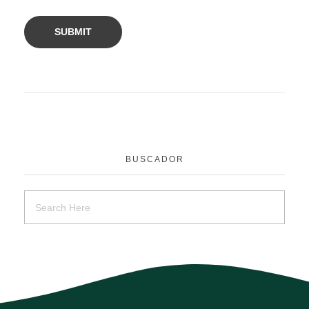
BUSCADOR