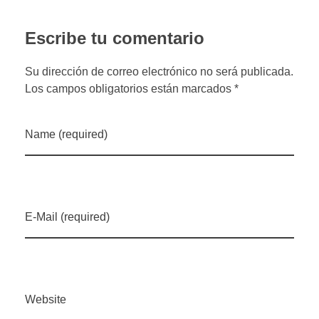
Escribe tu comentario
Su dirección de correo electrónico no será publicada.
Los campos obligatorios están marcados *
Name (required)
E-Mail (required)
Website