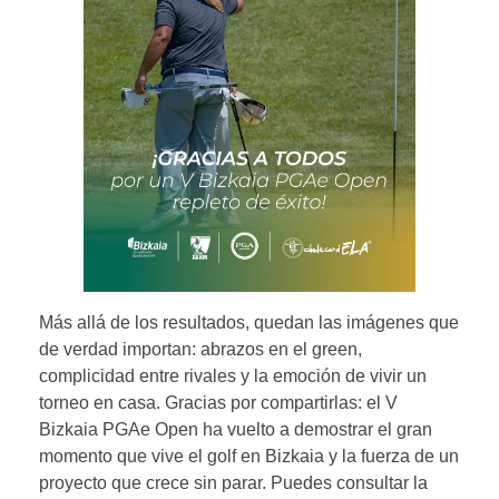
Más allá de los resultados, quedan las imágenes que
de verdad importan: abrazos en el green,
complicidad entre rivales y la emoción de vivir un
torneo en casa. Gracias por compartirlas: el V
Bizkaia PGAe Open ha vuelto a demostrar el gran
momento que vive el golf en Bizkaia y la fuerza de un
proyecto que crece sin parar. Puedes consultar la