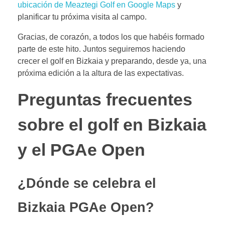
ubicación de Meaztegi Golf en Google Maps
y
planificar tu próxima visita al campo.
Gracias, de corazón, a todos los que habéis formado
parte de este hito. Juntos seguiremos haciendo
crecer el golf en Bizkaia y preparando, desde ya, una
próxima edición a la altura de las expectativas.
Preguntas frecuentes
sobre el golf en Bizkaia
y el PGAe Open
¿Dónde se celebra el
Bizkaia PGAe Open?