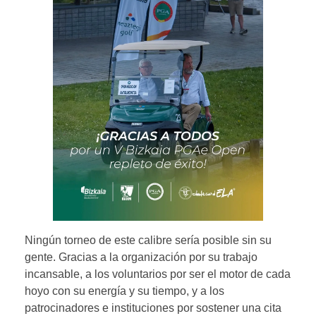
Ningún torneo de este calibre sería posible sin su
gente. Gracias a la organización por su trabajo
incansable, a los voluntarios por ser el motor de cada
hoyo con su energía y su tiempo, y a los
patrocinadores e instituciones por sostener una cita