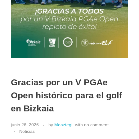
Gracias por un V PGAe
Open histórico para el golf
en Bizkaia
junio 26, 2026
by
Meaztegi
with
no comment
Noticias