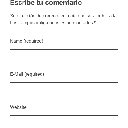
Escribe tu comentario
Su dirección de correo electrónico no será publicada.
Los campos obligatorios están marcados *
Name (required)
E-Mail (required)
Website