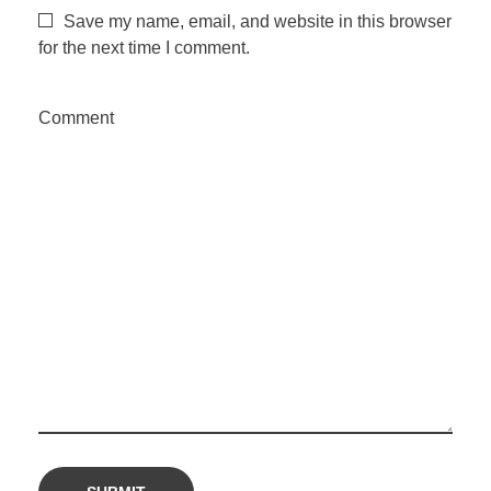
Save my name, email, and website in this browser
for the next time I comment.
Comment