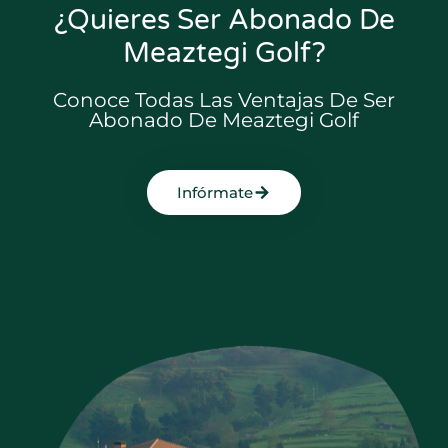
¿Quieres Ser Abonado De
Meaztegi Golf?
Conoce Todas Las Ventajas De Ser
Abonado De Meaztegi Golf
Infórmate