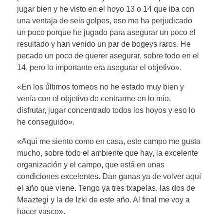
jugar bien y he visto en el hoyo 13 o 14 que iba con
una ventaja de seis golpes, eso me ha perjudicado
un poco porque he jugado para asegurar un poco el
resultado y han venido un par de bogeys raros. He
pecado un poco de querer asegurar, sobre todo en el
14, pero lo importante era asegurar el objetivo».
«En los últimos torneos no he estado muy bien y
venía con el objetivo de centrarme en lo mío,
disfrutar, jugar concentrado todos los hoyos y eso lo
he conseguido».
«Aquí me siento como en casa, este campo me gusta
mucho, sobre todo el ambiente que hay, la excelente
organización y el campo, que está en unas
condiciones excelentes. Dan ganas ya de volver aquí
el año que viene. Tengo ya tres txapelas, las dos de
Meaztegi y la de Izki de este año. Al final me voy a
hacer vasco».