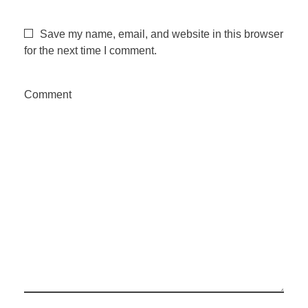
Save my name, email, and website in this browser
for the next time I comment.
Comment