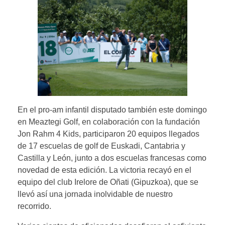
En el pro-am infantil disputado también este domingo
en Meaztegi Golf, en colaboración con la fundación
Jon Rahm 4 Kids, participaron 20 equipos llegados
de 17 escuelas de golf de Euskadi, Cantabria y
Castilla y León, junto a dos escuelas francesas como
novedad de esta edición. La victoria recayó en el
equipo del club Irelore de Oñati (Gipuzkoa), que se
llevó así una jornada inolvidable de nuestro
recorrido.