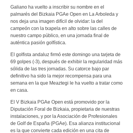
Galiano ha vuelto a inscribir su nombre en el
palmarés del Bizkaia PGAe Open en La Arboleda y
nos deja una imagen difícil de olvidar: la del
campeón con la txapela en alto sobre las calles de
nuestro campo público, en una jornada final de
auténtica pasión golfística.
El golfista andaluz firmó este domingo una tarjeta de
69 golpes (-3), después de exhibir la regularidad más
sólida de las tres jornadas. Su catorce bajo par
definitivo ha sido la mejor recompensa para una
semana en la que Meaztegi le ha vuelto a tratar como
en casa.
El V Bizkaia PGAe Open está promovido por la
Diputación Foral de Bizkaia, propietaria de nuestras
instalaciones, y por la Asociación de Profesionales
de Golf de España (PGAe). Esa alianza institucional
es la que convierte cada edición en una cita de