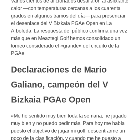
Varios cientos de aficionados desafiaron al asfixiante
calor —con temperaturas cercanas a los cuarenta
grados en algunos tramos del día— para presenciar
el desenlace del V Bizkaia PGAe Open en La
Arboleda. La respuesta del público confirma una vez
más que en Meaztegi Golf hemos consolidado un
torneo considerado el «grande» del circuito de la
PGAe.
Declaraciones de Mario
Galiano, campeón del V
Bizkaia PGAe Open
«Me he sentido muy bien toda la semana, he jugado
muy bien y no puedo pedir más. Para hoy me había
puesto el objetivo de jugar mi golf, descentrarme un
poco de la clasificación, y cuando me he puesto a