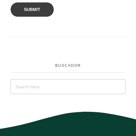
BUSCADOR