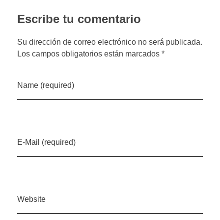
Escribe tu comentario
Su dirección de correo electrónico no será publicada.
Los campos obligatorios están marcados *
Name (required)
E-Mail (required)
Website