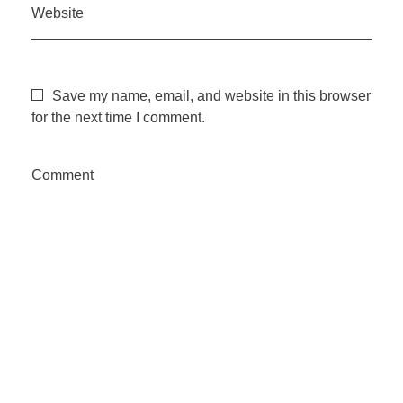
Website
Save my name, email, and website in this browser
for the next time I comment.
Comment