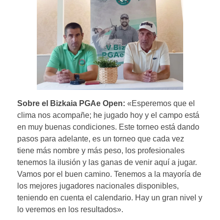
Sobre el Bizkaia PGAe Open:
«Esperemos que el
clima nos acompañe; he jugado hoy y el campo está
en muy buenas condiciones. Este torneo está dando
pasos para adelante, es un torneo que cada vez
tiene más nombre y más peso, los profesionales
tenemos la ilusión y las ganas de venir aquí a jugar.
Vamos por el buen camino. Tenemos a la mayoría de
los mejores jugadores nacionales disponibles,
teniendo en cuenta el calendario. Hay un gran nivel y
lo veremos en los resultados».