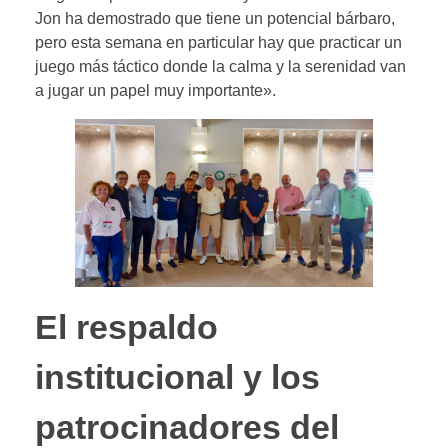
Jon ha demostrado que tiene un potencial bárbaro,
pero esta semana en particular hay que practicar un
juego más táctico donde la calma y la serenidad van
a jugar un papel muy importante».
El respaldo
institucional y los
patrocinadores del