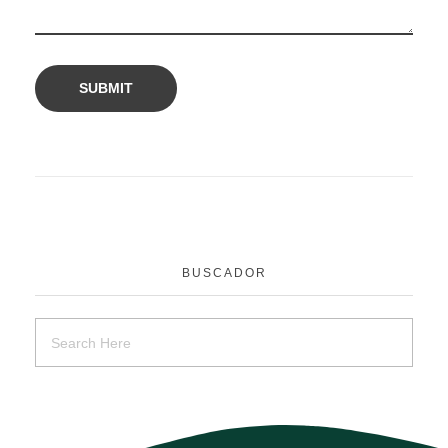
BUSCADOR