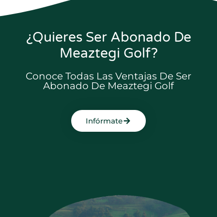
¿Quieres Ser Abonado De
Meaztegi Golf?
Conoce Todas Las Ventajas De Ser
Abonado De Meaztegi Golf
Infórmate