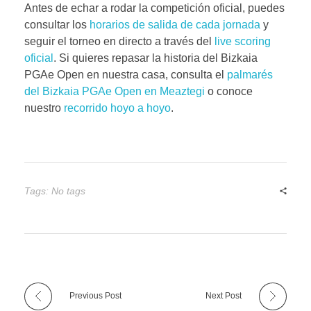
Antes de echar a rodar la competición oficial, puedes
consultar los
horarios de salida de cada jornada
y
seguir el torneo en directo a través del
live scoring
oficial
. Si quieres repasar la historia del Bizkaia
PGAe Open en nuestra casa, consulta el
palmarés
del Bizkaia PGAe Open en Meaztegi
o conoce
nuestro
recorrido hoyo a hoyo
.
Tags: No tags
Previous Post
Next Post