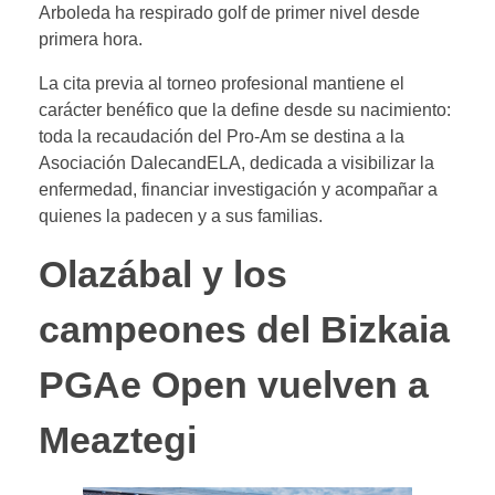
Arboleda ha respirado golf de primer nivel desde
primera hora.
La cita previa al torneo profesional mantiene el
carácter benéfico que la define desde su nacimiento:
toda la recaudación del Pro-Am se destina a la
Asociación DalecandELA, dedicada a visibilizar la
enfermedad, financiar investigación y acompañar a
quienes la padecen y a sus familias.
Olazábal y los
campeones del Bizkaia
PGAe Open vuelven a
Meaztegi