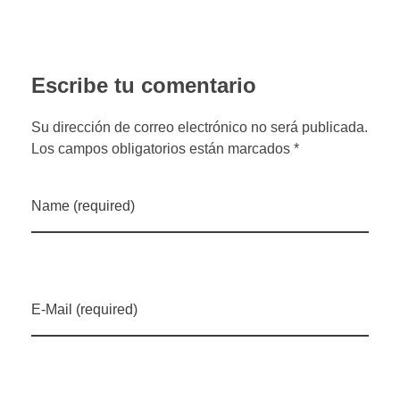
Escribe tu comentario
Su dirección de correo electrónico no será publicada.
Los campos obligatorios están marcados *
Name (required)
E-Mail (required)