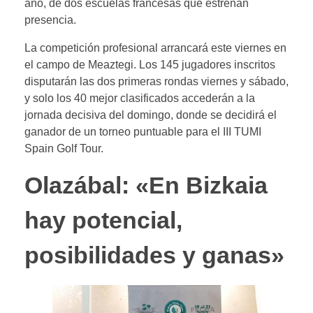
año, de dos escuelas francesas que estrenan
presencia.
La competición profesional arrancará este viernes en
el campo de Meaztegi. Los 145 jugadores inscritos
disputarán las dos primeras rondas viernes y sábado,
y solo los 40 mejor clasificados accederán a la
jornada decisiva del domingo, donde se decidirá el
ganador de un torneo puntuable para el III TUMI
Spain Golf Tour.
Olazábal: «En Bizkaia
hay potencial,
posibilidades y ganas»