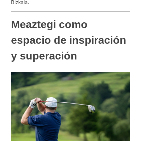
Bizkaia.
Meaztegi como
espacio de inspiración
y superación