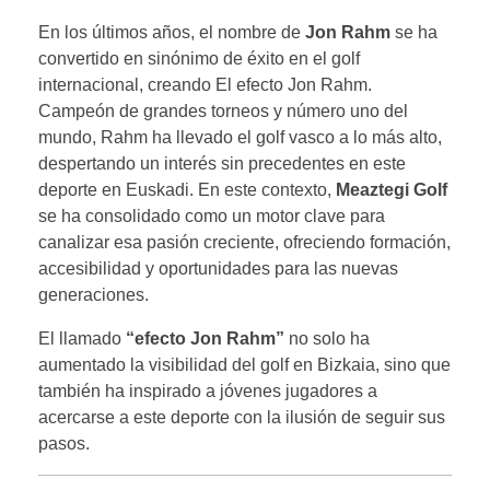
En los últimos años, el nombre de
Jon Rahm
se ha
convertido en sinónimo de éxito en el golf
internacional, creando El efecto Jon Rahm.
Campeón de grandes torneos y número uno del
mundo, Rahm ha llevado el golf vasco a lo más alto,
despertando un interés sin precedentes en este
deporte en Euskadi. En este contexto,
Meaztegi Golf
se ha consolidado como un motor clave para
canalizar esa pasión creciente, ofreciendo formación,
accesibilidad y oportunidades para las nuevas
generaciones.
El llamado
“efecto Jon Rahm”
no solo ha
aumentado la visibilidad del golf en Bizkaia, sino que
también ha inspirado a jóvenes jugadores a
acercarse a este deporte con la ilusión de seguir sus
pasos.