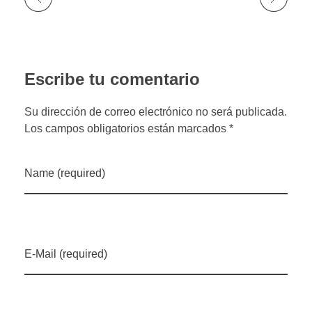
Escribe tu comentario
Su dirección de correo electrónico no será publicada.
Los campos obligatorios están marcados *
Name (required)
E-Mail (required)