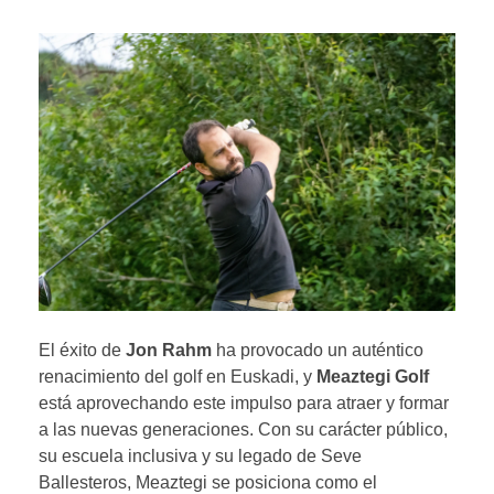
El éxito de
Jon Rahm
ha provocado un auténtico
renacimiento del golf en Euskadi, y
Meaztegi Golf
está aprovechando este impulso para atraer y formar
a las nuevas generaciones. Con su carácter público,
su escuela inclusiva y su legado de Seve
Ballesteros, Meaztegi se posiciona como el