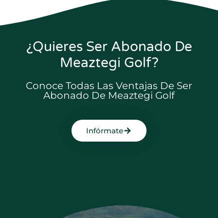
¿Quieres Ser Abonado De
Meaztegi Golf?
Conoce Todas Las Ventajas De Ser
Abonado De Meaztegi Golf
Infórmate