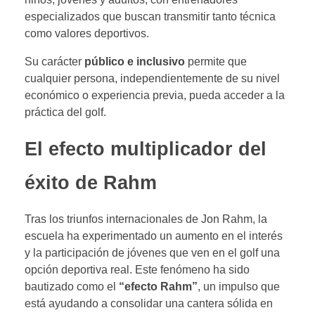
especializados que buscan transmitir tanto técnica
como valores deportivos.
Su carácter
público e inclusivo
permite que
cualquier persona, independientemente de su nivel
económico o experiencia previa, pueda acceder a la
práctica del golf.
El efecto multiplicador del
éxito de Rahm
Tras los triunfos internacionales de Jon Rahm, la
escuela ha experimentado un aumento en el interés
y la participación de jóvenes que ven en el golf una
opción deportiva real. Este fenómeno ha sido
bautizado como el
“efecto Rahm”
, un impulso que
está ayudando a consolidar una cantera sólida en