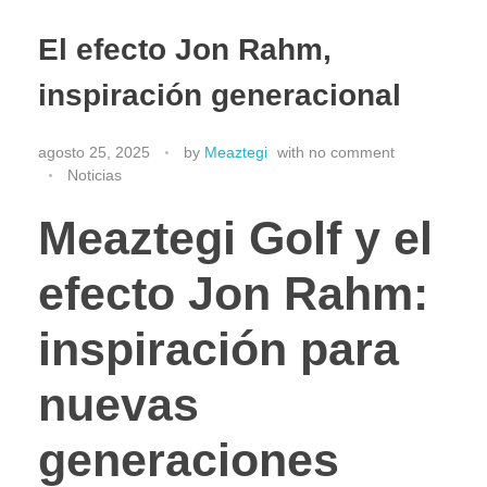
El efecto Jon Rahm,
inspiración generacional
agosto 25, 2025
by
Meaztegi
with
no comment
Noticias
Meaztegi Golf y el
efecto Jon Rahm:
inspiración para
nuevas
generaciones