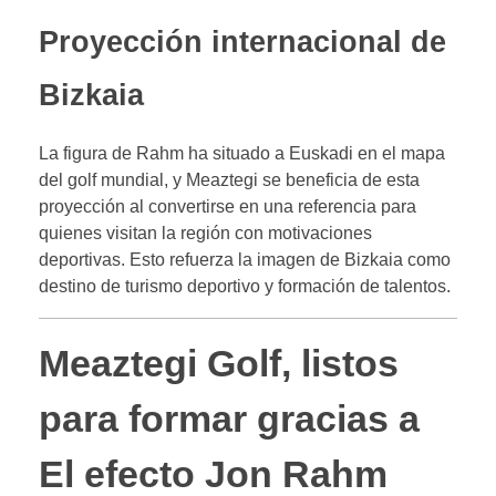
Proyección internacional de
Bizkaia
La figura de Rahm ha situado a Euskadi en el mapa
del golf mundial, y Meaztegi se beneficia de esta
proyección al convertirse en una referencia para
quienes visitan la región con motivaciones
deportivas. Esto refuerza la imagen de Bizkaia como
destino de turismo deportivo y formación de talentos.
Meaztegi Golf, listos
para formar gracias a
El efecto Jon Rahm