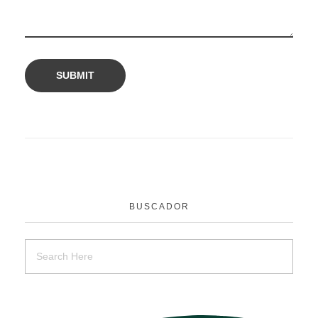
BUSCADOR