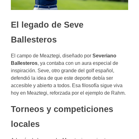
El legado de Seve
Ballesteros
El campo de Meaztegi, diseñado por
Severiano
Ballesteros
, ya contaba con un aura especial de
inspiración. Seve, otro grande del golf español,
defendió la idea de que este deporte debía ser
accesible y abierto a todos. Esa filosofía sigue viva
hoy en Meaztegi, reforzada por el ejemplo de Rahm.
Torneos y competiciones
locales