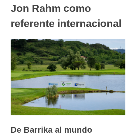
Jon Rahm como
referente internacional
De Barrika al mundo