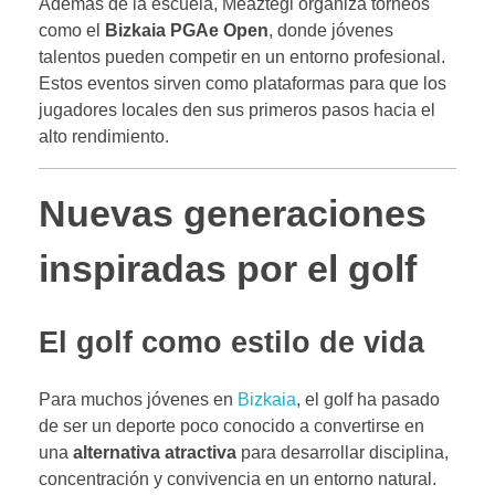
Además de la escuela, Meaztegi organiza torneos
como el
Bizkaia PGAe Open
, donde jóvenes
talentos pueden competir en un entorno profesional.
Estos eventos sirven como plataformas para que los
jugadores locales den sus primeros pasos hacia el
alto rendimiento.
Nuevas generaciones
inspiradas por el golf
El golf como estilo de vida
Para muchos jóvenes en
Bizkaia
, el golf ha pasado
de ser un deporte poco conocido a convertirse en
una
alternativa atractiva
para desarrollar disciplina,
concentración y convivencia en un entorno natural.