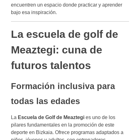
encuentren un espacio donde practicar y aprender
bajo esa inspiración.
La escuela de golf de
Meaztegi: cuna de
futuros talentos
Formación inclusiva para
todas las edades
La
Escuela de Golf de Meaztegi
es uno de los
pilares fundamentales en la promoción de este
deporte en Bizkaia. Ofrece programas adaptados a
niños, jóvenes y adultos, con entrenadores