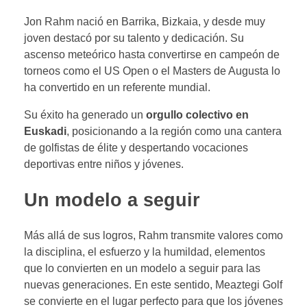
Jon Rahm nació en Barrika, Bizkaia, y desde muy
joven destacó por su talento y dedicación. Su
ascenso meteórico hasta convertirse en campeón de
torneos como el US Open o el Masters de Augusta lo
ha convertido en un referente mundial.
Su éxito ha generado un
orgullo colectivo en
Euskadi
, posicionando a la región como una cantera
de golfistas de élite y despertando vocaciones
deportivas entre niños y jóvenes.
Un modelo a seguir
Más allá de sus logros, Rahm transmite valores como
la disciplina, el esfuerzo y la humildad, elementos
que lo convierten en un modelo a seguir para las
nuevas generaciones. En este sentido, Meaztegi Golf
se convierte en el lugar perfecto para que los jóvenes