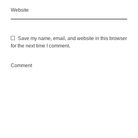
Website
Save my name, email, and website in this browser
for the next time I comment.
Comment