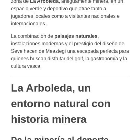
zona de
La Arboleda
, antiguamente minera, en un
espacio verde y deportivo que atrae tanto a
jugadores locales como a visitantes nacionales e
internacionales.
La combinación de
paisajes naturales
,
instalaciones modernas y el prestigio del diseño de
Seve hacen de Meaztegi una escapada perfecta para
quienes buscan disfrutar del golf, la gastronomía y la
cultura vasca.
La Arboleda, un
entorno natural con
historia minera