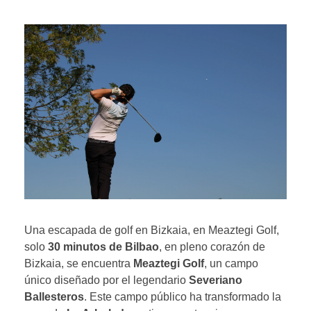
Una escapada de golf en Bizkaia, en Meaztegi Golf,
solo
30 minutos de Bilbao
, en pleno corazón de
Bizkaia, se encuentra
Meaztegi Golf
, un campo
único diseñado por el legendario
Severiano
Ballesteros
. Este campo público ha transformado la