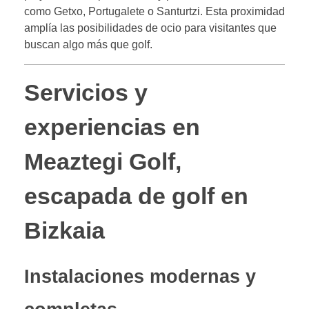
como Getxo, Portugalete o Santurtzi. Esta proximidad
amplía las posibilidades de ocio para visitantes que
buscan algo más que golf.
Servicios y
experiencias en
Meaztegi Golf,
escapada de golf en
Bizkaia
Instalaciones modernas y