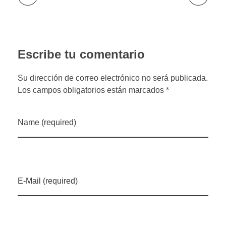
Escribe tu comentario
Su dirección de correo electrónico no será publicada.
Los campos obligatorios están marcados *
Name (required)
E-Mail (required)