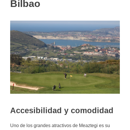
Bilbao
Accesibilidad y comodidad
Uno de los grandes atractivos de Meaztegi es su