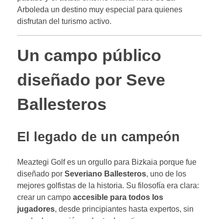
Arboleda un destino muy especial para quienes
disfrutan del turismo activo.
Un campo público
diseñado por Seve
Ballesteros
El legado de un campeón
Meaztegi Golf es un orgullo para Bizkaia porque fue
diseñado por
Severiano Ballesteros
, uno de los
mejores golfistas de la historia. Su filosofía era clara:
crear un campo
accesible para todos los
jugadores
, desde principiantes hasta expertos, sin