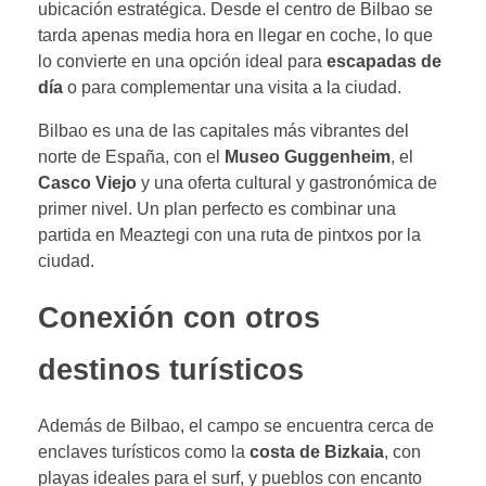
ubicación estratégica. Desde el centro de Bilbao se
tarda apenas media hora en llegar en coche, lo que
lo convierte en una opción ideal para
escapadas de
día
o para complementar una visita a la ciudad.
Bilbao es una de las capitales más vibrantes del
norte de España, con el
Museo Guggenheim
, el
Casco Viejo
y una oferta cultural y gastronómica de
primer nivel. Un plan perfecto es combinar una
partida en Meaztegi con una ruta de pintxos por la
ciudad.
Conexión con otros
destinos turísticos
Además de Bilbao, el campo se encuentra cerca de
enclaves turísticos como la
costa de Bizkaia
, con
playas ideales para el surf, y pueblos con encanto