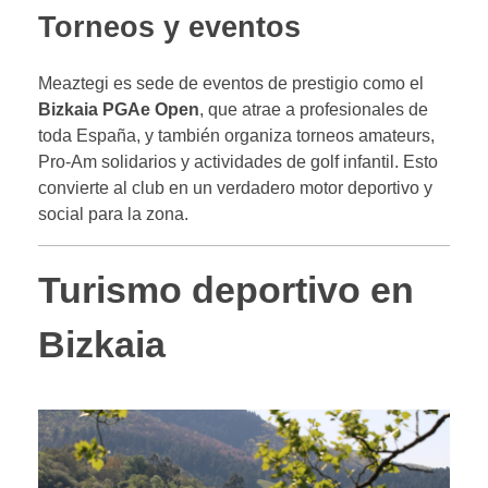
Torneos y eventos
Meaztegi es sede de eventos de prestigio como el
Bizkaia PGAe Open
, que atrae a profesionales de
toda España, y también organiza torneos amateurs,
Pro-Am solidarios y actividades de golf infantil. Esto
convierte al club en un verdadero motor deportivo y
social para la zona.
Turismo deportivo en
Bizkaia