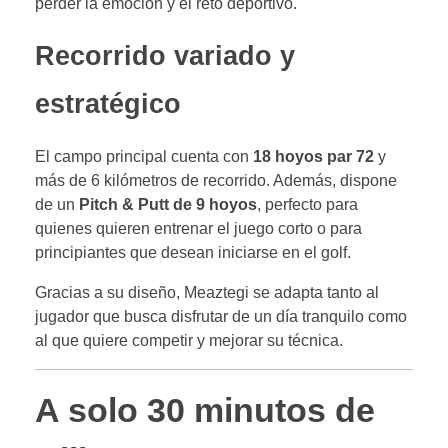
perder la emoción y el reto deportivo.
Recorrido variado y
estratégico
El campo principal cuenta con
18 hoyos par 72
y
más de 6 kilómetros de recorrido. Además, dispone
de un
Pitch & Putt de 9 hoyos
, perfecto para
quienes quieren entrenar el juego corto o para
principiantes que desean iniciarse en el golf.
Gracias a su diseño, Meaztegi se adapta tanto al
jugador que busca disfrutar de un día tranquilo como
al que quiere competir y mejorar su técnica.
A solo 30 minutos de