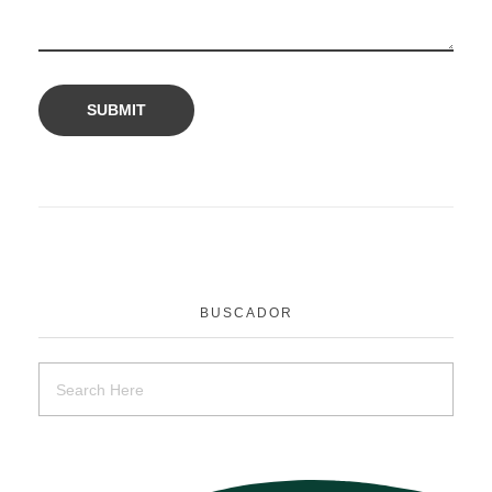
BUSCADOR