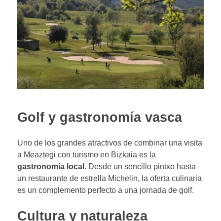
Golf y gastronomía vasca
Uno de los grandes atractivos de combinar una visita
a Meaztegi con turismo en Bizkaia es la
gastronomía local
. Desde un sencillo pintxo hasta
un restaurante de estrella Michelin, la oferta culinaria
es un complemento perfecto a una jornada de golf.
Cultura y naturaleza