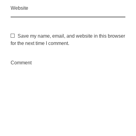
Website
Save my name, email, and website in this browser
for the next time I comment.
Comment