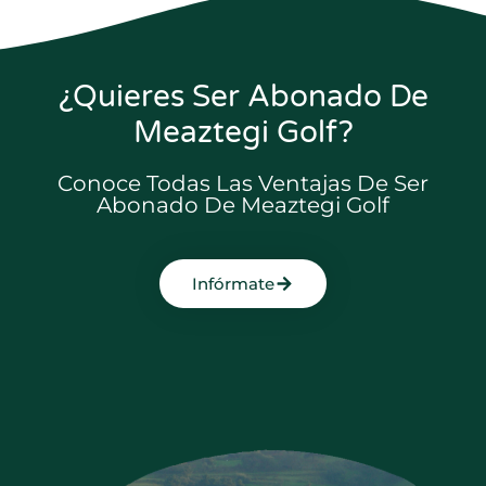
¿Quieres Ser Abonado De
Meaztegi Golf?
Conoce Todas Las Ventajas De Ser
Abonado De Meaztegi Golf
Infórmate