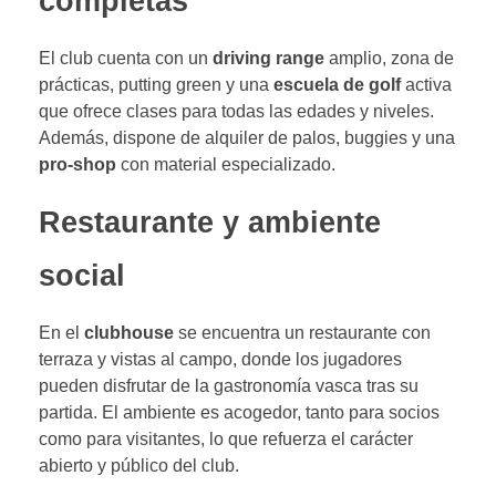
completas
El club cuenta con un
driving range
amplio, zona de
prácticas, putting green y una
escuela de golf
activa
que ofrece clases para todas las edades y niveles.
Además, dispone de alquiler de palos, buggies y una
pro-shop
con material especializado.
Restaurante y ambiente
social
En el
clubhouse
se encuentra un restaurante con
terraza y vistas al campo, donde los jugadores
pueden disfrutar de la gastronomía vasca tras su
partida. El ambiente es acogedor, tanto para socios
como para visitantes, lo que refuerza el carácter
abierto y público del club.