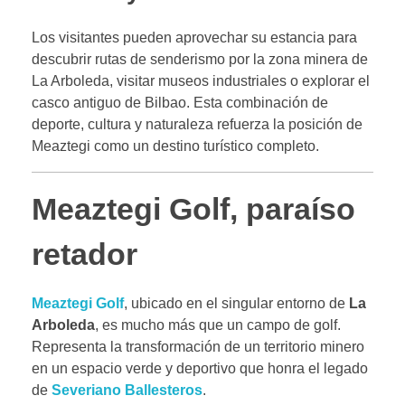
Los visitantes pueden aprovechar su estancia para
descubrir rutas de senderismo por la zona minera de
La Arboleda, visitar museos industriales o explorar el
casco antiguo de Bilbao. Esta combinación de
deporte, cultura y naturaleza refuerza la posición de
Meaztegi como un destino turístico completo.
Meaztegi Golf, paraíso
retador
Meaztegi Golf
, ubicado en el singular entorno de
La
Arboleda
, es mucho más que un campo de golf.
Representa la transformación de un territorio minero
en un espacio verde y deportivo que honra el legado
de
Severiano Ballesteros
.