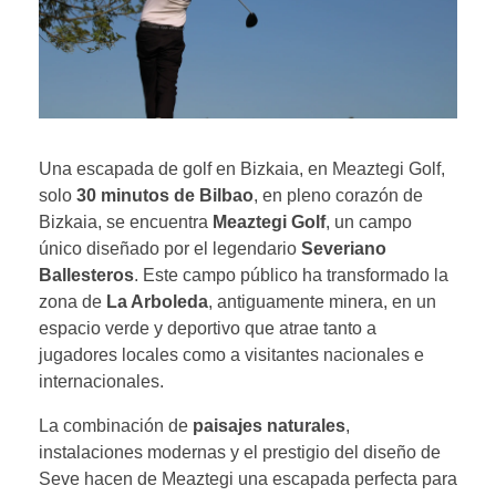
Una escapada de golf en Bizkaia, en Meaztegi Golf,
solo
30 minutos de Bilbao
, en pleno corazón de
Bizkaia, se encuentra
Meaztegi Golf
, un campo
único diseñado por el legendario
Severiano
Ballesteros
. Este campo público ha transformado la
zona de
La Arboleda
, antiguamente minera, en un
espacio verde y deportivo que atrae tanto a
jugadores locales como a visitantes nacionales e
internacionales.
La combinación de
paisajes naturales
,
instalaciones modernas y el prestigio del diseño de
Seve hacen de Meaztegi una escapada perfecta para