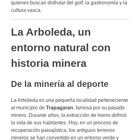
quienes buscan disfrutar del golf, la gastronomía y la
cultura vasca.
La Arboleda, un
entorno natural con
historia minera
De la minería al deporte
La Arboleda es una pequeña localidad perteneciente
al municipio de
Trapagaran
, famosa por su pasado
minero. Durante años, la extracción de hierro definió
la vida de sus habitantes. Hoy, en un proceso de
recuperación paisajística, los antiguos terrenos
mineros se han convertido en un entorno verde y