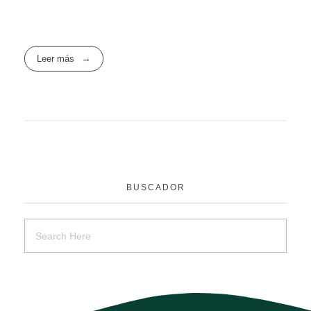
Leer más
BUSCADOR