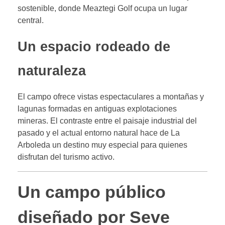
sostenible, donde Meaztegi Golf ocupa un lugar
central.
Un espacio rodeado de
naturaleza
El campo ofrece vistas espectaculares a montañas y
lagunas formadas en antiguas explotaciones
mineras. El contraste entre el paisaje industrial del
pasado y el actual entorno natural hace de La
Arboleda un destino muy especial para quienes
disfrutan del turismo activo.
Un campo público
diseñado por Seve