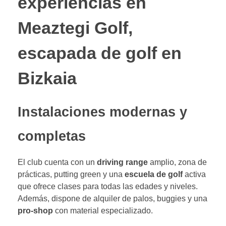
experiencias en
Meaztegi Golf,
escapada de golf en
Bizkaia
Instalaciones modernas y
completas
El club cuenta con un
driving range
amplio, zona de
prácticas, putting green y una
escuela de golf
activa
que ofrece clases para todas las edades y niveles.
Además, dispone de alquiler de palos, buggies y una
pro-shop
con material especializado.