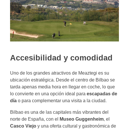
Accesibilidad y comodidad
Uno de los grandes atractivos de Meaztegi es su
ubicación estratégica. Desde el centro de Bilbao se
tarda apenas media hora en llegar en coche, lo que
lo convierte en una opción ideal para
escapadas de
día
o para complementar una visita a la ciudad.
Bilbao es una de las capitales más vibrantes del
norte de España, con el
Museo Guggenheim
, el
Casco Viejo
y una oferta cultural y gastronómica de