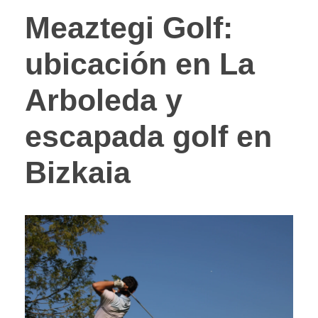
Meaztegi Golf:
ubicación en La
Arboleda y
escapada golf en
Bizkaia