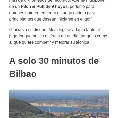
más de 6 kilómetros de recorrido. Además, dispone
de un
Pitch & Putt de 9 hoyos
, perfecto para
quienes quieren entrenar el juego corto o para
principiantes que desean iniciarse en el golf.
Gracias a su diseño, Meaztegi se adapta tanto al
jugador que busca disfrutar de un día tranquilo como
al que quiere competir y mejorar su técnica.
A solo 30 minutos de
Bilbao