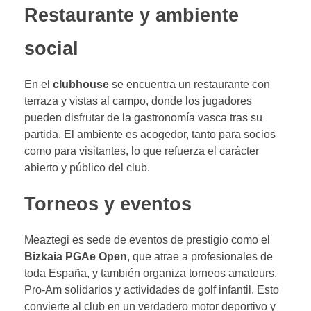
Restaurante y ambiente
social
En el
clubhouse
se encuentra un restaurante con
terraza y vistas al campo, donde los jugadores
pueden disfrutar de la gastronomía vasca tras su
partida. El ambiente es acogedor, tanto para socios
como para visitantes, lo que refuerza el carácter
abierto y público del club.
Torneos y eventos
Meaztegi es sede de eventos de prestigio como el
Bizkaia PGAe Open
, que atrae a profesionales de
toda España, y también organiza torneos amateurs,
Pro-Am solidarios y actividades de golf infantil. Esto
convierte al club en un verdadero motor deportivo y