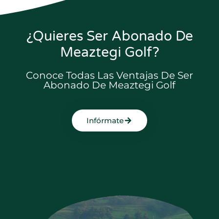
¿Quieres Ser Abonado De
Meaztegi Golf?
Conoce Todas Las Ventajas De Ser
Abonado De Meaztegi Golf
Infórmate