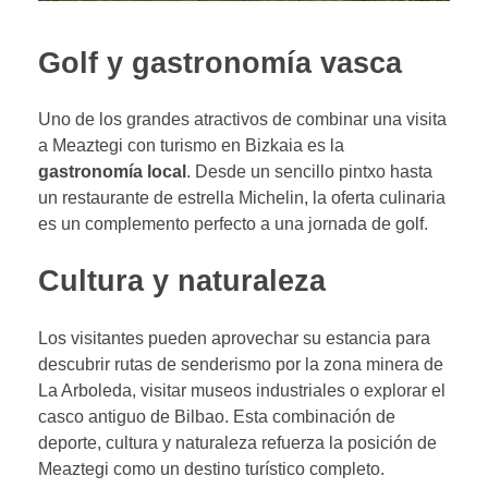
Golf y gastronomía vasca
Uno de los grandes atractivos de combinar una visita
a Meaztegi con turismo en Bizkaia es la
gastronomía local
. Desde un sencillo pintxo hasta
un restaurante de estrella Michelin, la oferta culinaria
es un complemento perfecto a una jornada de golf.
Cultura y naturaleza
Los visitantes pueden aprovechar su estancia para
descubrir rutas de senderismo por la zona minera de
La Arboleda, visitar museos industriales o explorar el
casco antiguo de Bilbao. Esta combinación de
deporte, cultura y naturaleza refuerza la posición de
Meaztegi como un destino turístico completo.