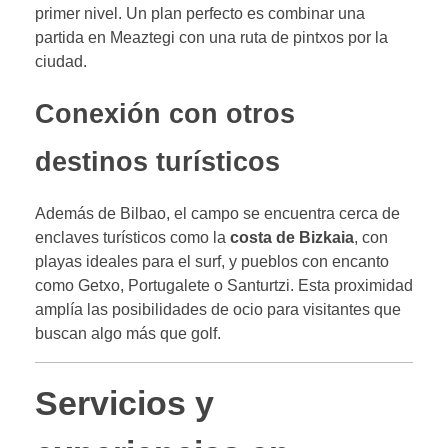
primer nivel. Un plan perfecto es combinar una
partida en Meaztegi con una ruta de pintxos por la
ciudad.
Conexión con otros
destinos turísticos
Además de Bilbao, el campo se encuentra cerca de
enclaves turísticos como la
costa de Bizkaia
, con
playas ideales para el surf, y pueblos con encanto
como Getxo, Portugalete o Santurtzi. Esta proximidad
amplía las posibilidades de ocio para visitantes que
buscan algo más que golf.
Servicios y