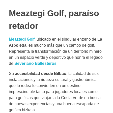
Meaztegi Golf, paraíso
retador
Meaztegi Golf
, ubicado en el singular entorno de
La
Arboleda
, es mucho más que un campo de golf.
Representa la transformación de un territorio minero
en un espacio verde y deportivo que honra el legado
de
Severiano Ballesteros
.
Su
accesibilidad desde Bilbao
, la calidad de sus
instalaciones y la riqueza cultural y gastronómica
que lo rodea lo convierten en un destino
imprescindible tanto para jugadores locales como
para golfistas que viajan a la Costa Verde en busca
de nuevas experiencias y una buena escapada de
golf en bizkaia.