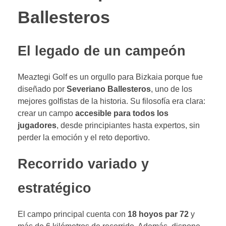
Ballesteros
El legado de un campeón
Meaztegi Golf es un orgullo para Bizkaia porque fue
diseñado por
Severiano Ballesteros
, uno de los
mejores golfistas de la historia. Su filosofía era clara:
crear un campo
accesible para todos los
jugadores
, desde principiantes hasta expertos, sin
perder la emoción y el reto deportivo.
Recorrido variado y
estratégico
El campo principal cuenta con
18 hoyos par 72
y