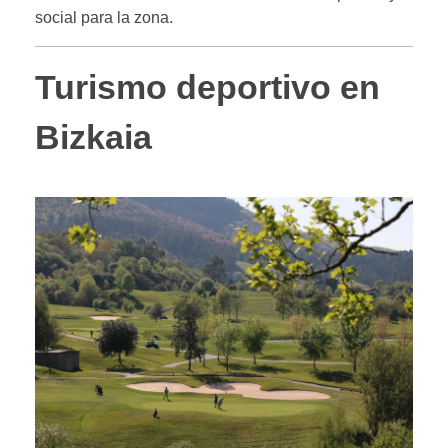
social para la zona.
Turismo deportivo en
Bizkaia