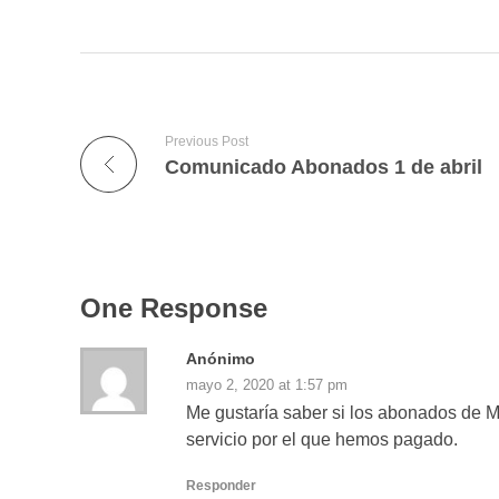
Previous Post
Comunicado Abonados 1 de abril
One Response
Anónimo
mayo 2, 2020 at 1:57 pm
Me gustaría saber si los abonados de M
servicio por el que hemos pagado.
Responder