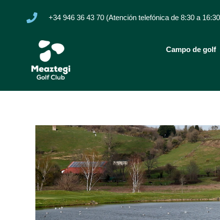
+34 946 36 43 70 (Atención telefónica de 8:30 a 16:30
Campo de golf