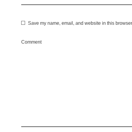
Save my name, email, and website in this browser 
Comment