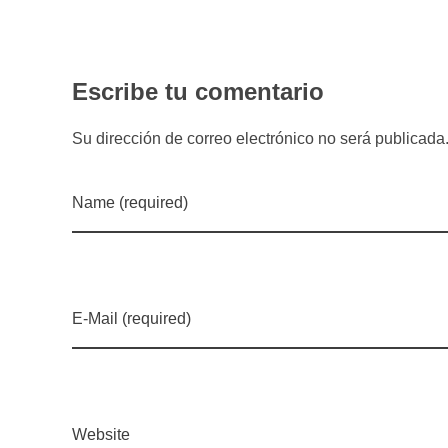
Escribe tu comentario
Su dirección de correo electrónico no será publicad
Name (required)
E-Mail (required)
Website