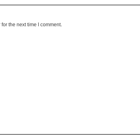
for the next time I comment.