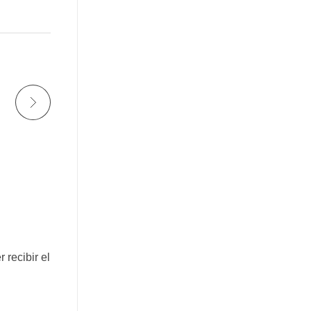
recibir el