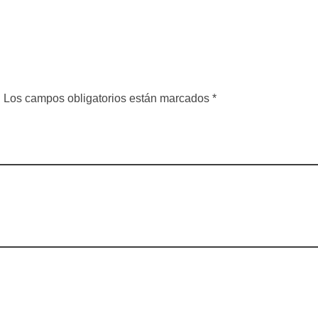
a. Los campos obligatorios están marcados *