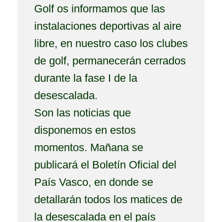
Golf os informamos que las
instalaciones deportivas al aire
libre, en nuestro caso los clubes
de golf, permanecerán cerrados
durante la fase I de la
desescalada.
Son las noticias que
disponemos en estos
momentos. Mañana se
publicará el Boletín Oficial del
País Vasco, en donde se
detallarán todos los matices de
la desescalada en el país