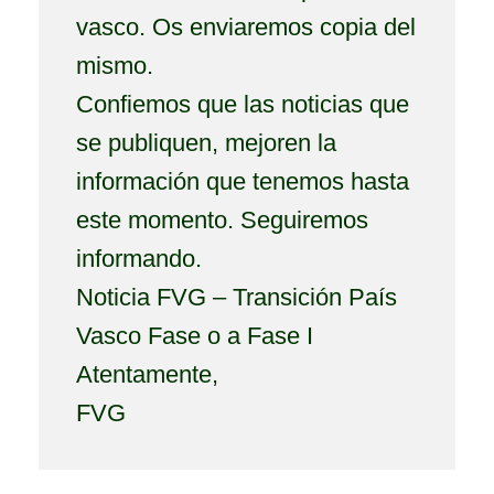
vasco. Os enviaremos copia del
mismo.
Confiemos que las noticias que
se publiquen, mejoren la
información que tenemos hasta
este momento. Seguiremos
informando.
Noticia FVG – Transición País
Vasco Fase o a Fase I
Atentamente,
FVG