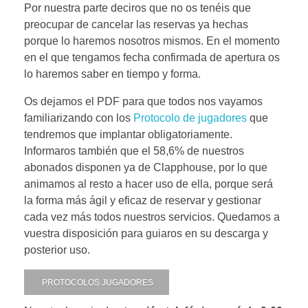
Por nuestra parte deciros que no os tenéis que
preocupar de cancelar las reservas ya hechas
porque lo haremos nosotros mismos. En el momento
en el que tengamos fecha confirmada de apertura os
lo haremos saber en tiempo y forma.
Os dejamos el PDF para que todos nos vayamos
familiarizando con los
Protocolo de jugadores
que
tendremos que implantar obligatoriamente.
Informaros también que el 58,6% de nuestros
abonados disponen ya de Clapphouse, por lo que
animamos al resto a hacer uso de ella, porque será
la forma más ágil y eficaz de reservar y gestionar
cada vez más todos nuestros servicios. Quedamos a
vuestra disposición para guiaros en su descarga y
posterior uso.
PROTOCOLOS JUGADORES