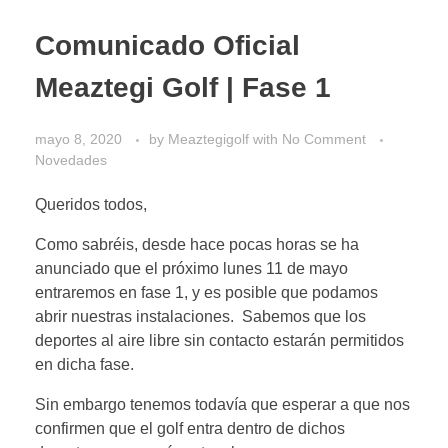
Comunicado Oficial
Meaztegi Golf | Fase 1
mayo 8, 2020
by
Meaztegigolf
with
No Comment
Novedades
Queridos todos,
Como sabréis, desde hace pocas horas se ha
anunciado que el próximo lunes 11 de mayo
entraremos en fase 1, y es posible que podamos
abrir nuestras instalaciones. Sabemos que los
deportes al aire libre sin contacto estarán permitidos
en dicha fase.
Sin embargo tenemos todavía que esperar a que nos
confirmen que el golf entra dentro de dichos