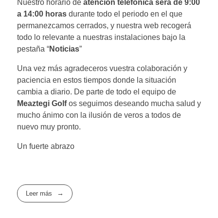
Nuestro horario de
atención telefónica será de 9:00
a 14:00 horas
durante todo el periodo en el que
permanezcamos cerrados, y nuestra web recogerá
todo lo relevante a nuestras instalaciones bajo la
pestaña “
Noticias
”
Una vez más agradeceros vuestra colaboración y
paciencia en estos tiempos donde la situación
cambia a diario. De parte de todo el equipo de
Meaztegi Golf
os seguimos deseando mucha salud y
mucho ánimo con la ilusión de veros a todos de
nuevo muy pronto.
Un fuerte abrazo
Leer más