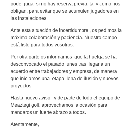
poder jugar si no hay reserva previa, tal y como nos
obligan, para evitar que se acumulen jugadores en
las instalaciones.
Ante esta situación de incertidumbre , os pedimos la
máxima colaboración y paciencia. Nuestro campo
está listo para todos vosotros.
Por otra parte os informamos que la huelga se ha
desconvocado el pasado lunes tras llegar a un
acuerdo entre trabajadores y empresa, de manera
que iniciamos una etapa llena de ilusión y nuevos
proyectos.
Hasta nuevo aviso, y de parte de todo el equipo de
Meaztegi golf, aprovechamos la ocasión para
mandaros un fuerte abrazo a todos.
Atentamente,