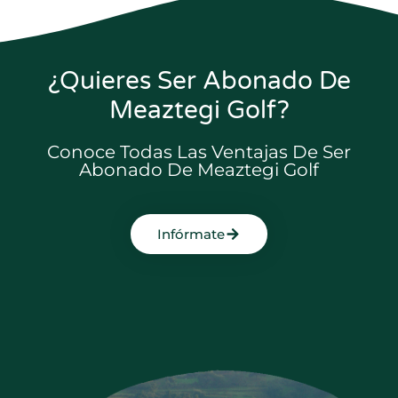
¿Quieres Ser Abonado De
Meaztegi Golf?
Conoce Todas Las Ventajas De Ser
Abonado De Meaztegi Golf
Infórmate