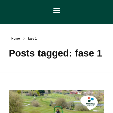
Home
fase 1
Posts tagged: fase 1