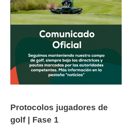
Protocolos jugadores de
golf | Fase 1