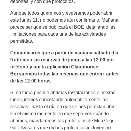
deportes, y con qué protocolos.
Aunque todos queremos y esperamos poder abrir
este lunes 11, no podemos aún confirmarlo. Mañana
parece ser que se publicará el BOE detallando las
limitaciones para cada una de las actividades
permitidas.
Comunicaros que a partir de mañana sábado día
9 abrimos las reservas de juego a las 12:00 por
teléfono y por la aplicación Clapphouse
.
Borraremos todas las reservas que entren antes
de las 12:00 horas.
Si no fuera posible abrir las instalaciones el mismo
lunes, iremos cancelando automáticamente las
reservas , hasta el día en que se nos permitan abrir.
En el mismo momento en que sepamos cuándo
abrimos, mandaremos los protocolos de Meaztegi
Golf. Avisaros que dichos protocolos incluyen no