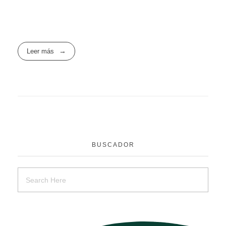
Leer más
BUSCADOR