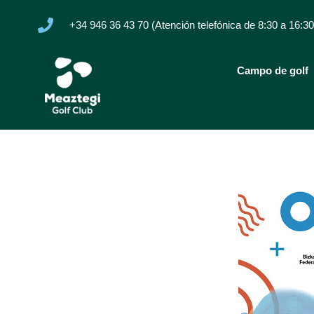
+34 946 36 43 70 (Atención telefónica de 8:30 a 16:30
Campo de golf