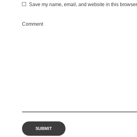
Save my name, email, and website in this browser 
Comment