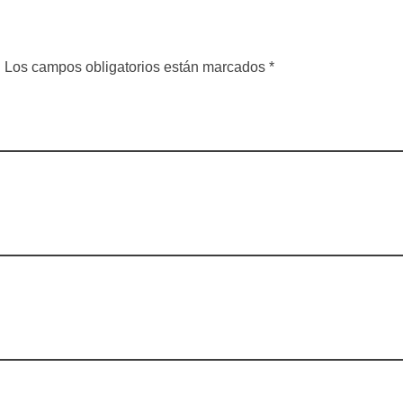
a. Los campos obligatorios están marcados *