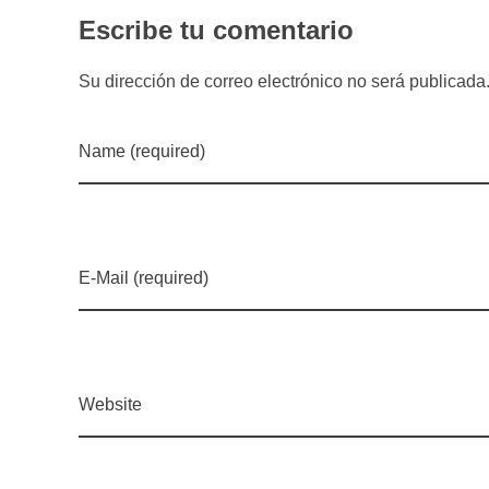
Escribe tu comentario
Su dirección de correo electrónico no será publicad
Name (required)
E-Mail (required)
Website