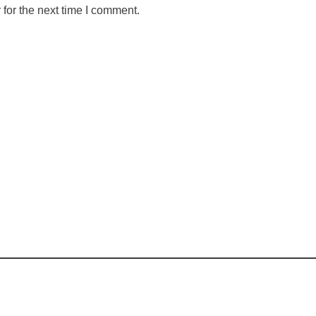
for the next time I comment.