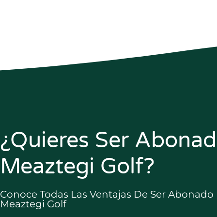
¿Quieres Ser Abona
Meaztegi Golf?
Conoce Todas Las Ventajas De Ser Abonado
Meaztegi Golf