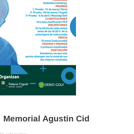
· Memorial Agustin Cid