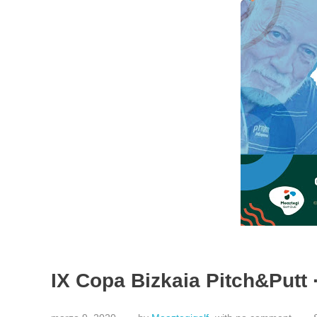
IX Copa Bizkaia Pitch&Putt 