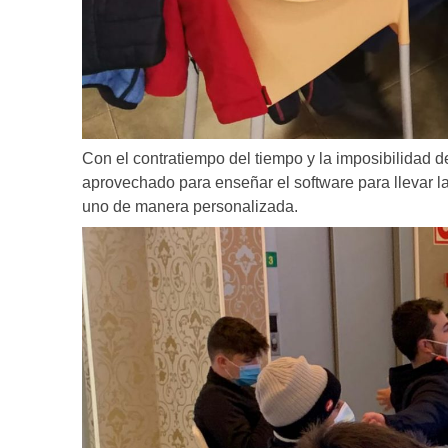
Con el contratiempo del tiempo y la imposibilidad d
aprovechado para enseñar el software para llevar l
uno de manera personalizada.