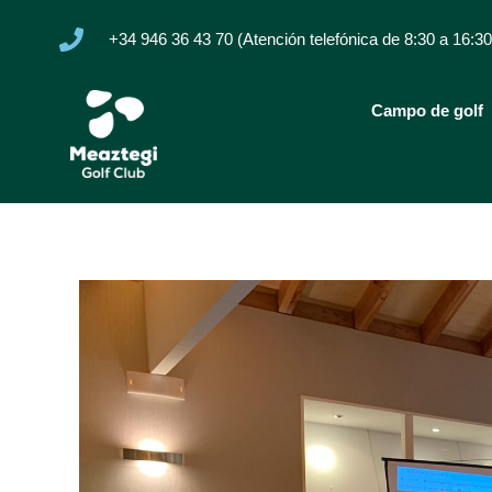
+34 946 36 43 70 (Atención telefónica de 8:30 a 16:30
Campo de golf