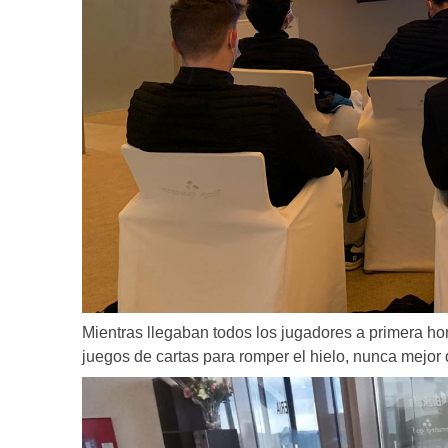
Mientras llegaban todos los jugadores a primera 
juegos de cartas para romper el hielo, nunca mejor