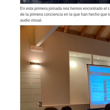
En esta primera jornada nos hemos encontrado el 
de la primera conciencia en la que han hecho que l
audio visual.