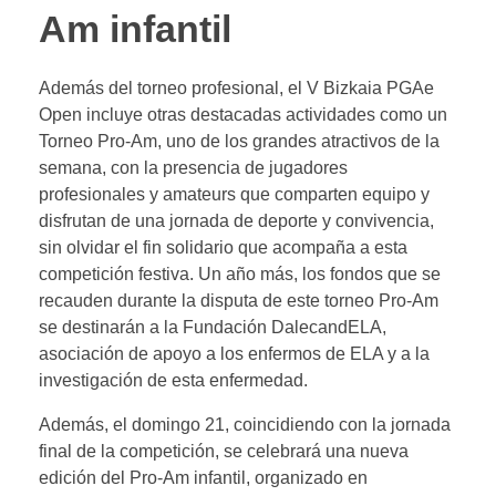
Am infantil
Además del torneo profesional, el V Bizkaia PGAe
Open incluye otras destacadas actividades como un
Torneo Pro-Am, uno de los grandes atractivos de la
semana, con la presencia de jugadores
profesionales y amateurs que comparten equipo y
disfrutan de una jornada de deporte y convivencia,
sin olvidar el fin solidario que acompaña a esta
competición festiva. Un año más, los fondos que se
recauden durante la disputa de este torneo Pro-Am
se destinarán a la Fundación DalecandELA,
asociación de apoyo a los enfermos de ELA y a la
investigación de esta enfermedad.
Además, el domingo 21, coincidiendo con la jornada
final de la competición, se celebrará una nueva
edición del Pro-Am infantil, organizado en