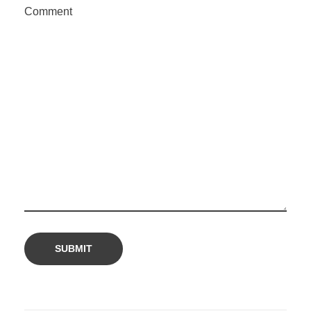
Comment