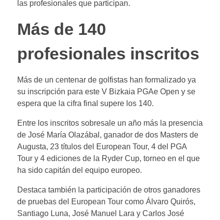
las profesionales que participan.
Más de 140
profesionales inscritos
Más de un centenar de golfistas han formalizado ya
su inscripción para este V Bizkaia PGAe Open y se
espera que la cifra final supere los 140.
Entre los inscritos sobresale un año más la presencia
de José María Olazábal, ganador de dos Masters de
Augusta, 23 títulos del European Tour, 4 del PGA
Tour y 4 ediciones de la Ryder Cup, torneo en el que
ha sido capitán del equipo europeo.
Destaca también la participación de otros ganadores
de pruebas del European Tour como Álvaro Quirós,
Santiago Luna, José Manuel Lara y Carlos José