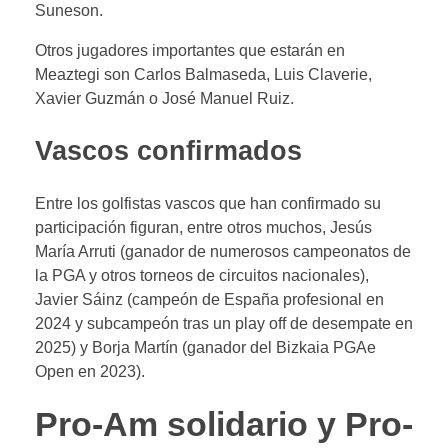
Suneson.
Otros jugadores importantes que estarán en
Meaztegi son Carlos Balmaseda, Luis Claverie,
Xavier Guzmán o José Manuel Ruiz.
Vascos confirmados
Entre los golfistas vascos que han confirmado su
participación figuran, entre otros muchos, Jesús
María Arruti (ganador de numerosos campeonatos de
la PGA y otros torneos de circuitos nacionales),
Javier Sáinz (campeón de España profesional en
2024 y subcampeón tras un play off de desempate en
2025) y Borja Martín (ganador del Bizkaia PGAe
Open en 2023).
Pro-Am solidario y Pro-