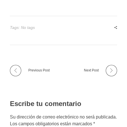
Tags: No tags
Previous Post
Next Post
Escribe tu comentario
Su dirección de correo electrónico no será publicada.
Los campos obligatorios están marcados *