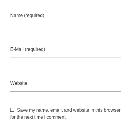
Name (required)
E-Mail (required)
Website
Save my name, email, and website in this browser
for the next time I comment.