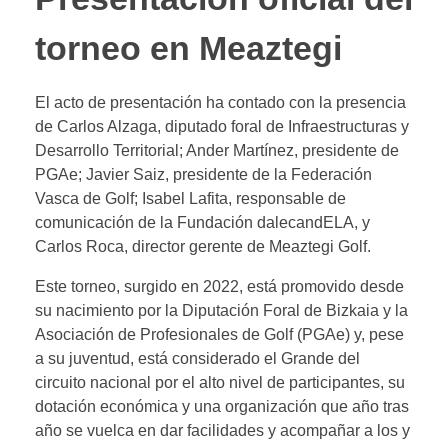
torneo en Meaztegi
El acto de presentación ha contado con la presencia
de Carlos Alzaga, diputado foral de Infraestructuras y
Desarrollo Territorial; Ander Martínez, presidente de
PGAe; Javier Saiz, presidente de la Federación
Vasca de Golf; Isabel Lafita, responsable de
comunicación de la Fundación dalecandELA, y
Carlos Roca, director gerente de Meaztegi Golf.
Este torneo, surgido en 2022, está promovido desde
su nacimiento por la Diputación Foral de Bizkaia y la
Asociación de Profesionales de Golf (PGAe) y, pese
a su juventud, está considerado el Grande del
circuito nacional por el alto nivel de participantes, su
dotación económica y una organización que año tras
año se vuelca en dar facilidades y acompañar a los y