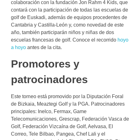
colaboración con la fundación Jon Rahm 4 Kids, que
contará con la participación de todas las escuelas de
golf de Euskadi, además de equipos procedentes de
Cantabria y Castilla-León y, como novedad de este
año, también participarán niños y niñas de dos
escuelas francesas de golf. Conoce el recorrido
hoyo
a hoyo
antes de la cita.
Promotores y
patrocinadores
Este torneo está promovido por la Diputación Foral
de Bizkaia, Meaztegi Golf y la PGA. Patrocinadores
principales: Inelco, Fermax, Game
Telecomunicaciones, Grescrap, Federación Vasca de
Golf, Federación Vizcaína de Golf, Aelvasa, El
Correo, Tele Bilbao, Pangea, Chef Lali y el