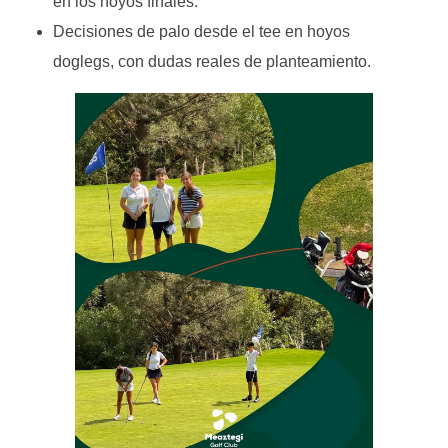
en los hoyos finales.
Decisiones de palo desde el tee en hoyos
doglegs, con dudas reales de planteamiento.