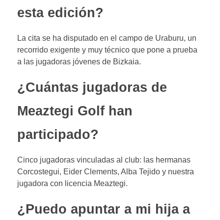
esta edición?
La cita se ha disputado en el campo de Uraburu, un
recorrido exigente y muy técnico que pone a prueba
a las jugadoras jóvenes de Bizkaia.
¿Cuántas jugadoras de
Meaztegi Golf han
participado?
Cinco jugadoras vinculadas al club: las hermanas
Corcostegui, Eider Clements, Alba Tejido y nuestra
jugadora con licencia Meaztegi.
¿Puedo apuntar a mi hija a