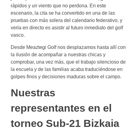
rápidos y un viento que no perdona. En este
escenario, la cita se ha convertido en una de las
pruebas con más solera del calendario federativo, y
verla en directo es asistir al futuro inmediato del golf
vasco.
Desde Meaztegi Golf nos desplazamos hasta allí con
la ilusión de acompañar a nuestras chicas y
comprobar, una vez más, que el trabajo silencioso de
la escuela y de las familias acaba traduciéndose en
golpes finos y decisiones maduras sobre el campo.
Nuestras
representantes en el
torneo Sub-21 Bizkaia