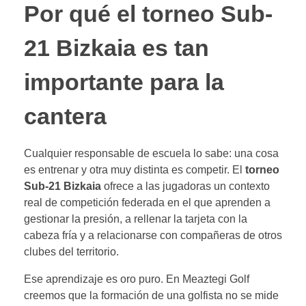
Por qué el torneo Sub-
21 Bizkaia es tan
importante para la
cantera
Cualquier responsable de escuela lo sabe: una cosa
es entrenar y otra muy distinta es competir. El
torneo
Sub-21 Bizkaia
ofrece a las jugadoras un contexto
real de competición federada en el que aprenden a
gestionar la presión, a rellenar la tarjeta con la
cabeza fría y a relacionarse con compañeras de otros
clubes del territorio.
Ese aprendizaje es oro puro. En Meaztegi Golf
creemos que la formación de una golfista no se mide