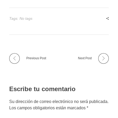
Tags: No tags
Previous Post
Next Post
Escribe tu comentario
Su dirección de correo electrónico no será publicada.
Los campos obligatorios están marcados *