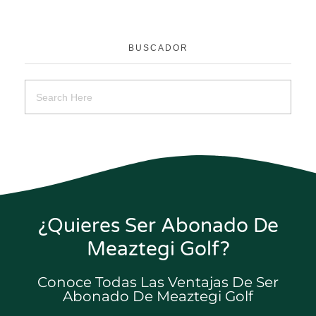
BUSCADOR
¿Quieres Ser Abonado De
Meaztegi Golf?
Conoce Todas Las Ventajas De Ser
Abonado De Meaztegi Golf