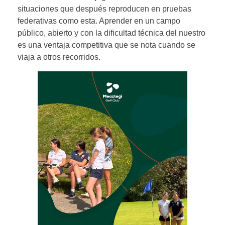
situaciones que después reproducen en pruebas
federativas como esta. Aprender en un campo
público, abierto y con la dificultad técnica del nuestro
es una ventaja competitiva que se nota cuando se
viaja a otros recorridos.