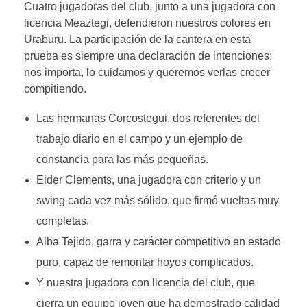
Cuatro jugadoras del club, junto a una jugadora con
licencia Meaztegi, defendieron nuestros colores en
Uraburu. La participación de la cantera en esta
prueba es siempre una declaración de intenciones:
nos importa, lo cuidamos y queremos verlas crecer
compitiendo.
Las hermanas Corcostegui, dos referentes del
trabajo diario en el campo y un ejemplo de
constancia para las más pequeñas.
Eider Clements, una jugadora con criterio y un
swing cada vez más sólido, que firmó vueltas muy
completas.
Alba Tejido, garra y carácter competitivo en estado
puro, capaz de remontar hoyos complicados.
Y nuestra jugadora con licencia del club, que
cierra un equipo joven que ha demostrado calidad