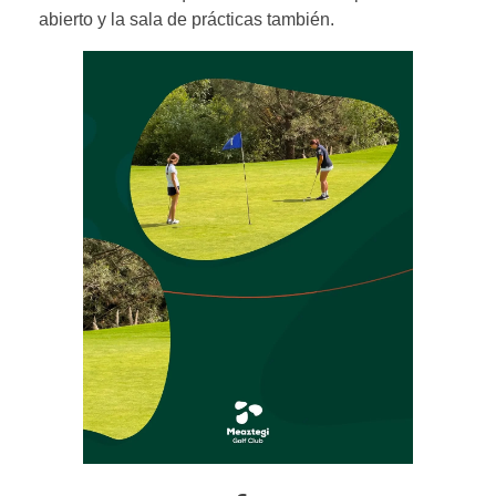
abierto y la sala de prácticas también.