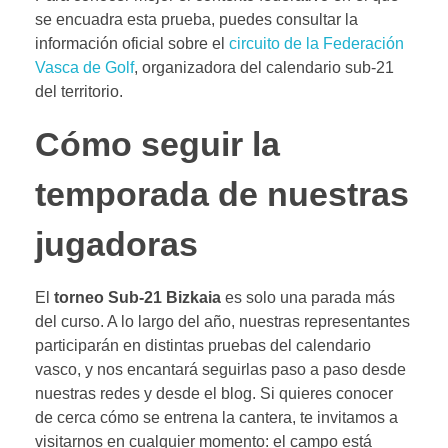
se encuadra esta prueba, puedes consultar la
información oficial sobre el
circuito de la Federación
Vasca de Golf
, organizadora del calendario sub-21
del territorio.
Cómo seguir la
temporada de nuestras
jugadoras
El
torneo Sub-21 Bizkaia
es solo una parada más
del curso. A lo largo del año, nuestras representantes
participarán en distintas pruebas del calendario
vasco, y nos encantará seguirlas paso a paso desde
nuestras redes y desde el blog. Si quieres conocer
de cerca cómo se entrena la cantera, te invitamos a
visitarnos en cualquier momento: el campo está