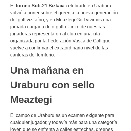
El
torneo Sub-21 Bizkaia
celebrado en Uraburu
volvió a poner sobre el green a la nueva generación
del golf vizcaíno, y en Meaztegi Golf vivimos una
jornada cargada de orgullo: cinco de nuestras
jugadoras representaron al club en una cita
organizada por la Federación Vasca de Golf que
vuelve a confirmar el extraordinario nivel de las
canteras del territorio.
Una mañana en
Uraburu con sello
Meaztegi
El campo de Uraburu es un examen exigente para
cualquier jugador, y todavía más para una categoría
joven que se enfrenta a calles estrechas, greenes