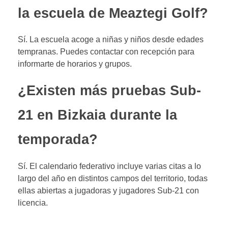
la escuela de Meaztegi Golf?
Sí. La escuela acoge a niñas y niños desde edades
tempranas. Puedes contactar con recepción para
informarte de horarios y grupos.
¿Existen más pruebas Sub-
21 en Bizkaia durante la
temporada?
Sí. El calendario federativo incluye varias citas a lo
largo del año en distintos campos del territorio, todas
ellas abiertas a jugadoras y jugadores Sub-21 con
licencia.