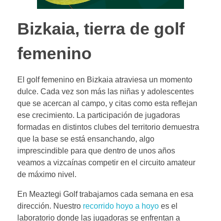
Bizkaia, tierra de golf
femenino
El golf femenino en Bizkaia atraviesa un momento
dulce. Cada vez son más las niñas y adolescentes
que se acercan al campo, y citas como esta reflejan
ese crecimiento. La participación de jugadoras
formadas en distintos clubes del territorio demuestra
que la base se está ensanchando, algo
imprescindible para que dentro de unos años
veamos a vizcaínas competir en el circuito amateur
de máximo nivel.
En Meaztegi Golf trabajamos cada semana en esa
dirección. Nuestro
recorrido hoyo a hoyo
es el
laboratorio donde las jugadoras se enfrentan a