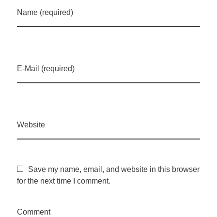
Name (required)
E-Mail (required)
Website
Save my name, email, and website in this browser
for the next time I comment.
Comment