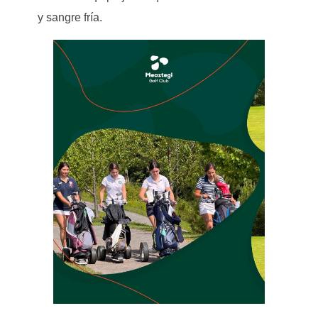
y sangre fría.