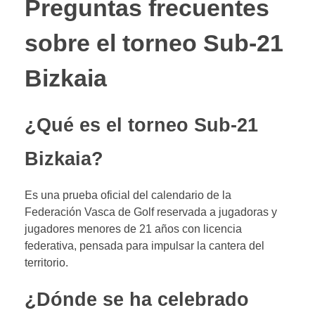
Preguntas frecuentes
sobre el torneo Sub-21
Bizkaia
¿Qué es el torneo Sub-21
Bizkaia?
Es una prueba oficial del calendario de la
Federación Vasca de Golf reservada a jugadoras y
jugadores menores de 21 años con licencia
federativa, pensada para impulsar la cantera del
territorio.
¿Dónde se ha celebrado