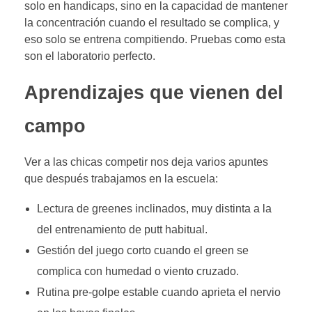
solo en handicaps, sino en la capacidad de mantener
la concentración cuando el resultado se complica, y
eso solo se entrena compitiendo. Pruebas como esta
son el laboratorio perfecto.
Aprendizajes que vienen del
campo
Ver a las chicas competir nos deja varios apuntes
que después trabajamos en la escuela:
Lectura de greenes inclinados, muy distinta a la
del entrenamiento de putt habitual.
Gestión del juego corto cuando el green se
complica con humedad o viento cruzado.
Rutina pre-golpe estable cuando aprieta el nervio